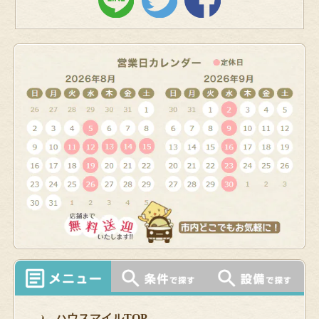
ハウスマイルTOP