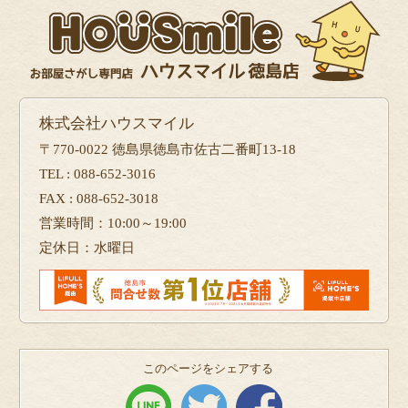
株式会社ハウスマイル
〒770-0022 徳島県徳島市佐古二番町13-18
TEL : 088-652-3016
FAX : 088-652-3018
営業時間：10:00～19:00
定休日：水曜日
このページをシェアする