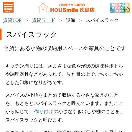
賃貸TOP
賃貸ワード
設備
スパイスラック
スパイスラック
台所にある小物の収納用スペースや家具のことです
キッチン周りには、さまざまな色や形状の調味料ボトル
や調理器具などがあふれて、見た目の上でごちゃごちゃ
とした印象になりがちです。
スパイスの小瓶をまとめて収納する小さな家具のこと
を、もともとスパイスラックと呼んでいます。またここ
から転じて、
作り付け
の小さな引き出しや棚のことを、
スパイスラックと呼びます。