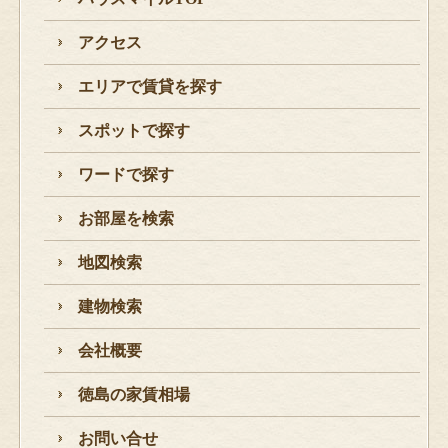
アクセス
エリアで賃貸を探す
スポットで探す
ワードで探す
お部屋を検索
地図検索
建物検索
会社概要
徳島の家賃相場
お問い合せ