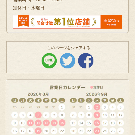
定休日：水曜日
このページをシェアする