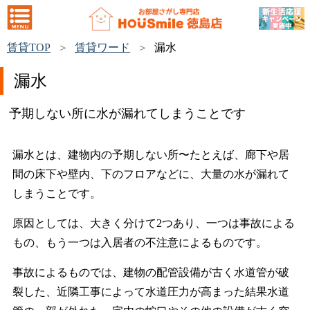
賃貸TOP
賃貸ワード
漏水
漏水
予期しない所に水が漏れてしまうことです
漏水とは、建物内の予期しない所〜たとえば、廊下や居
間の床下や壁内、下のフロアなどに、大量の水が漏れて
しまうことです。
原因としては、大きく分けて2つあり、一つは事故による
もの、もう一つは入居者の不注意によるものです。
事故によるものでは、建物の配管設備が古く水道管が破
裂した、近隣工事によって水道圧力が高まった結果水道