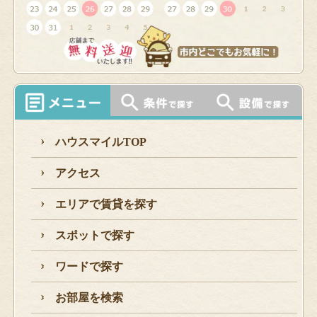
ハウスマイルTOP
アクセス
エリアで賃貸を探す
スポットで探す
ワードで探す
お部屋を検索