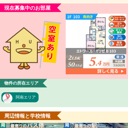
現在募集中のお部屋
物件の所在エリア
阿南エリア
周辺情報と学校情報