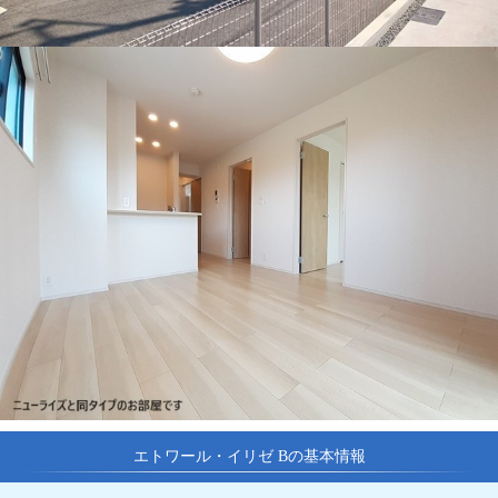
エトワール・イリゼ Bの基本情報