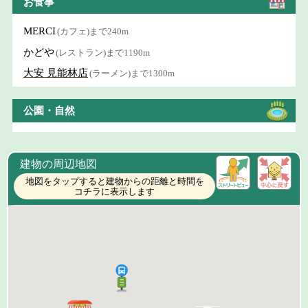
お食事
MERCI
(カフェ)まで240m
かどや
(レストラン)まで1190m
大安 見能林店
(ラーメン)まで1300m
公園・自然
建物の周辺地図
地図をタップすると建物からの距離と時間を
コチラに表示します