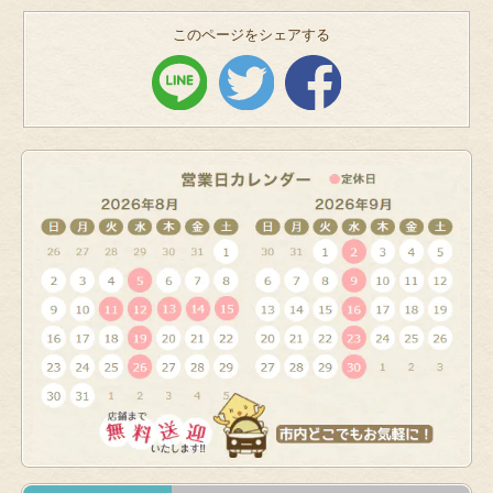
このページをシェアする