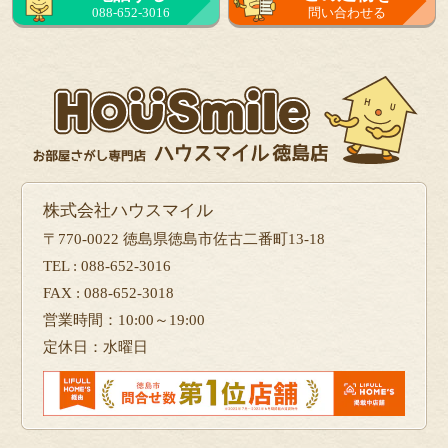
088-652-3016
問い合わせる
フォーム
で問い合せる
株式会社ハウスマイル
〒770-0022 徳島県徳島市佐古二番町13-18
TEL : 088-652-3016
FAX : 088-652-3018
営業時間：10:00～19:00
定休日：水曜日