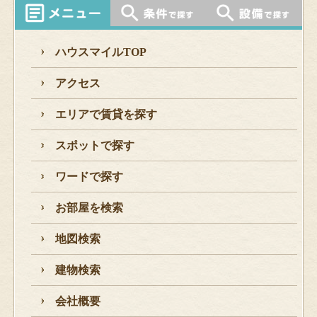
ハウスマイルTOP
アクセス
エリアで賃貸を探す
スポットで探す
ワードで探す
お部屋を検索
地図検索
建物検索
会社概要