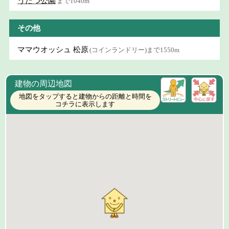
うだつ公園
まで1040m
その他
ママウオッシュ 松原
(コインランドリー)まで1550m
建物の周辺地図
地図をタップすると建物からの距離と時間を
コチラに表示します