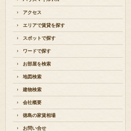
アクセス
エリアで賃貸を探す
スポットで探す
ワードで探す
お部屋を検索
地図検索
建物検索
会社概要
徳島の家賃相場
お問い合せ