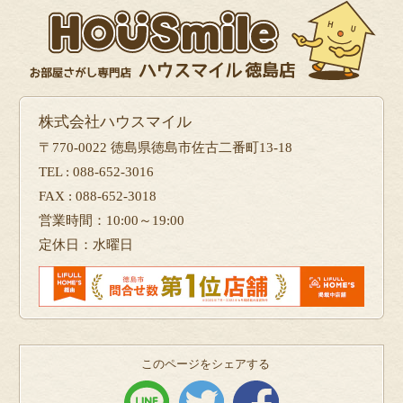
株式会社ハウスマイル
〒770-0022 徳島県徳島市佐古二番町13-18
TEL : 088-652-3016
FAX : 088-652-3018
営業時間：10:00～19:00
定休日：水曜日
このページをシェアする