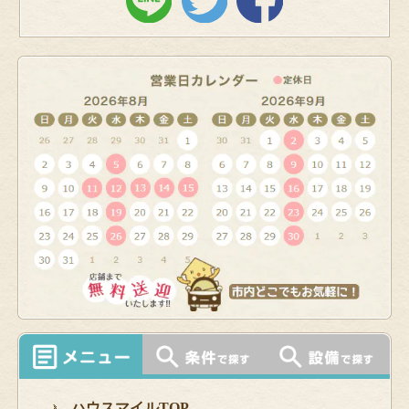
ハウスマイルTOP