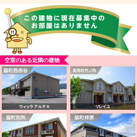
空室のある近隣の建物