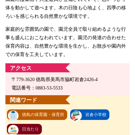
体を動かして遊べます。木の日陰も心地よく、四季の移
ろいを感じられる自然豊かな環境です。
家庭的な雰囲気の園で、園児全員で取り組めるような行
事も盛んにおこなわれています。園児の発達の合わせた
保育内容は、自然豊かな環境を生かし、お散歩や園内外
での保育を工夫しています。
アクセス
〒779-3620 徳島県美馬市脇町岩倉2426-4
電話番号：0883-53-5533
関連ワード
徳島の保育園・保育所
岩倉小学校
日当たり