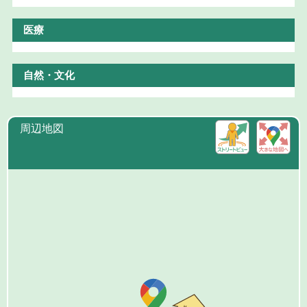
医療
自然・文化
周辺地図