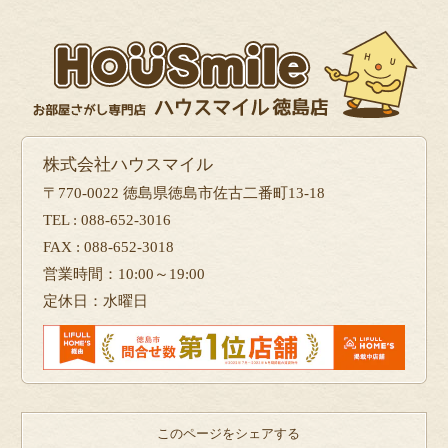
株式会社ハウスマイル
〒770-0022 徳島県徳島市佐古二番町13-18
TEL : 088-652-3016
FAX : 088-652-3018
営業時間：10:00～19:00
定休日：水曜日
このページをシェアする