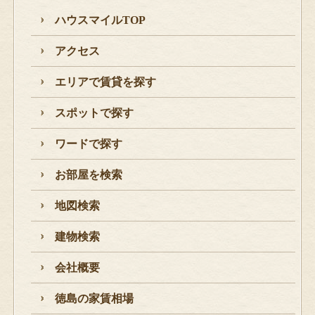
ハウスマイルTOP
アクセス
エリアで賃貸を探す
スポットで探す
ワードで探す
お部屋を検索
地図検索
建物検索
会社概要
徳島の家賃相場