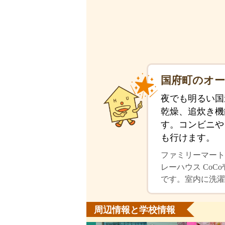
国府町のオー
夜でも明るい国
乾燥、追炊き機
す。コンビニや
も行けます。
ファミリーマート
レーハウス Co
です。室内に洗濯
周辺情報と学校情報