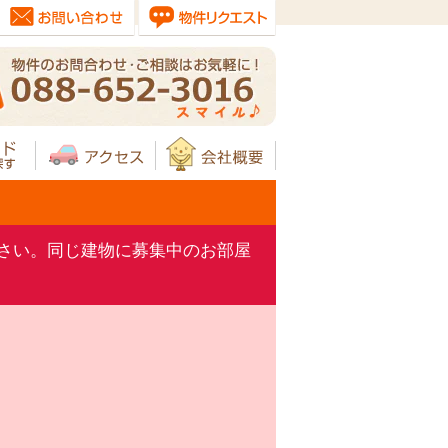
さい。同じ建物に募集中のお部屋