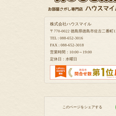
株式会社ハウスマイル
〒770-0022 徳島県徳島市佐古二番町13
TEL : 088-652-3016
FAX : 088-652-3018
営業時間：10:00～19:00
定休日：水曜日
このページをシェアする