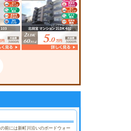
物目の前には新町川沿いのボードウォー