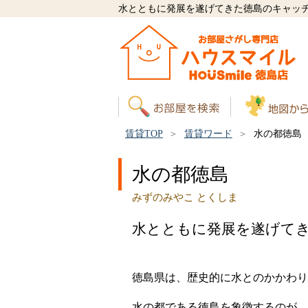
水とともに発展を遂げてきた徳島のキャッ
賃貸TOP
賃貸ワード
水の都徳島
水の都徳島
みずのみやこ とくしま
水とともに発展を遂げて
徳島県は、歴史的に水とのかかわり
水の都である徳島を象徴するのが、