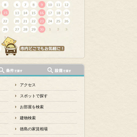
アクセス
スポットで探す
お部屋を検索
建物検索
徳島の家賃相場