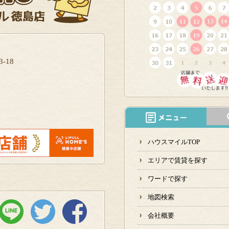
-18
ハウスマイルTOP
エリアで賃貸を探す
ワードで探す
地図検索
会社概要