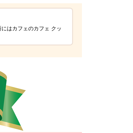
所にはカフェのカフェ クッ