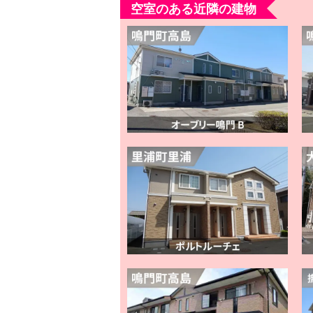
空室のある近隣の建物