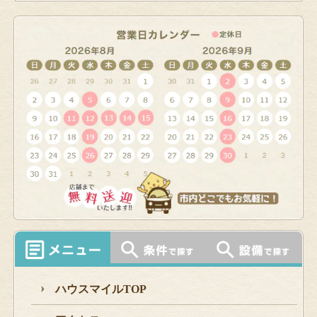
ハウスマイルTOP