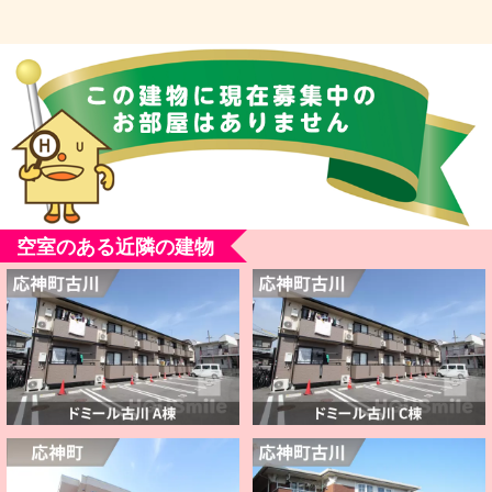
空室のある近隣の建物