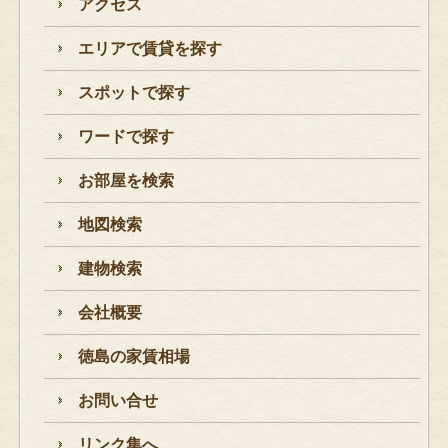
アクセス
エリアで賃貸を探す
スポットで探す
ワードで探す
お部屋を検索
地図検索
建物検索
会社概要
徳島の家賃相場
お問い合せ
リンク集へ