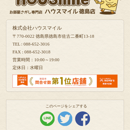
株式会社ハウスマイル
〒770-0022 徳島県徳島市佐古二番町13-18
TEL : 088-652-3016
FAX : 088-652-3018
営業時間：10:00～19:00
定休日：水曜日
このページをシェアする