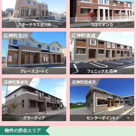
物件の所在エリア