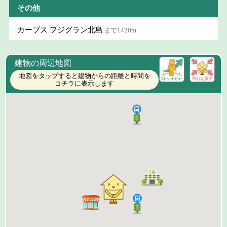
その他
カーブス フジグラン北島
まで1420m
建物の周辺地図
地図をタップすると建物からの距離と時間を
コチラに表示します