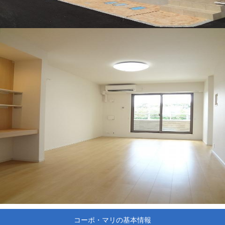
コーポ・マリの基本情報