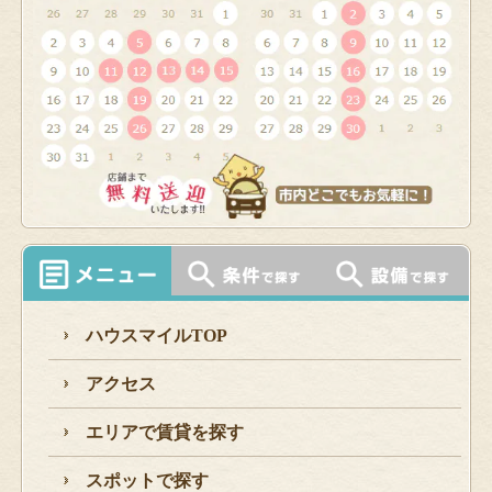
ハウスマイルTOP
アクセス
エリアで賃貸を探す
スポットで探す