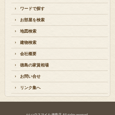
ワードで探す
お部屋を検索
地図検索
建物検索
会社概要
徳島の家賃相場
お問い合せ
リンク集へ
(c) ハウスマイル 徳島店 All rights reserved.