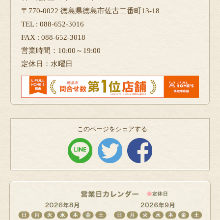
〒770-0022 徳島県徳島市佐古二番町13-18
TEL : 088-652-3016
FAX : 088-652-3018
営業時間：10:00～19:00
定休日：水曜日
このページをシェアする