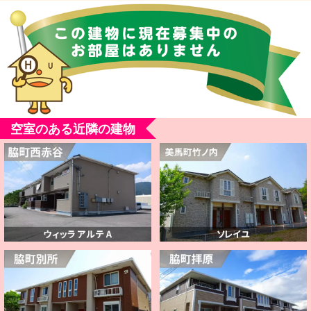
空室のある近隣の建物