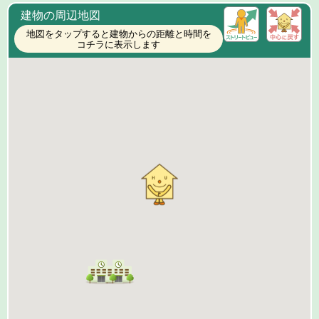
建物の周辺地図
地図をタップすると建物からの距離と時間を
コチラに表示します