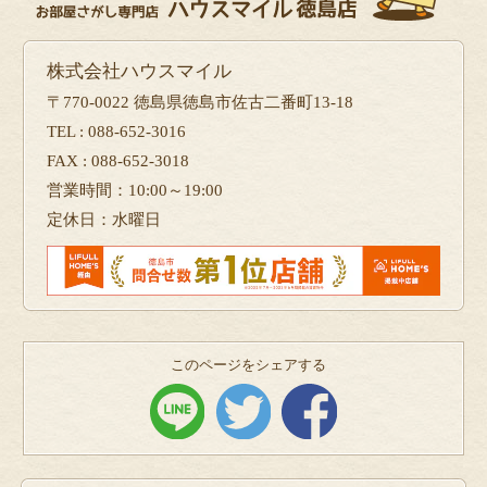
株式会社ハウスマイル
〒770-0022 徳島県徳島市佐古二番町13-18
TEL : 088-652-3016
FAX : 088-652-3018
営業時間：10:00～19:00
定休日：水曜日
このページをシェアする