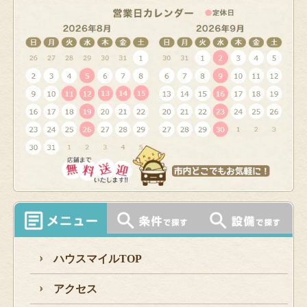
ハウスマイルTOP
アクセス