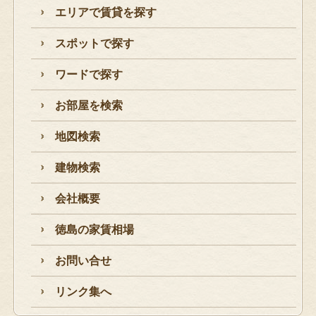
エリアで賃貸を探す
スポットで探す
ワードで探す
お部屋を検索
地図検索
建物検索
会社概要
徳島の家賃相場
お問い合せ
リンク集へ