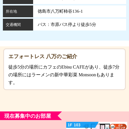
徳島市八万町柿谷136-1
所在地
バス：市原バス停より徒歩5分
交通機関
エフォートレス 八万のご紹介
徒歩5分の場所にカフェのEbisu CAFEがあり、徒歩7分
の場所にはラーメンの新中華彩菜 Monsoonもありま
す。
現在募集中のお部屋