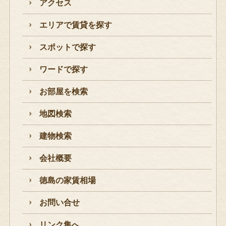
アクセス
エリアで賃貸を探す
スポットで探す
ワードで探す
お部屋を検索
地図検索
建物検索
会社概要
徳島の家賃相場
お問い合せ
リンク集へ