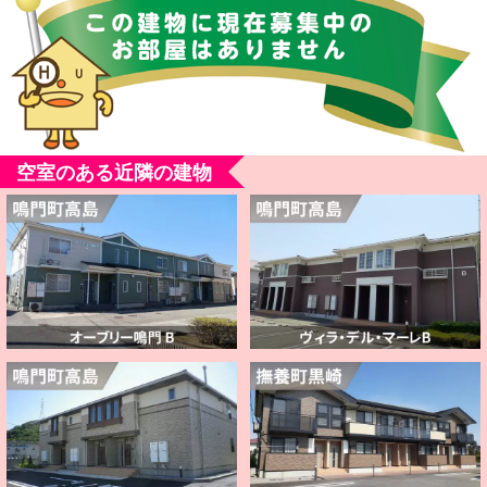
空室のある近隣の建物