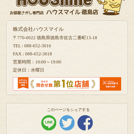
株式会社ハウスマイル
〒770-0022 徳島県徳島市佐古二番町13-18
TEL : 088-652-3016
FAX : 088-652-3018
営業時間：10:00～19:00
定休日：水曜日
このページをシェアする