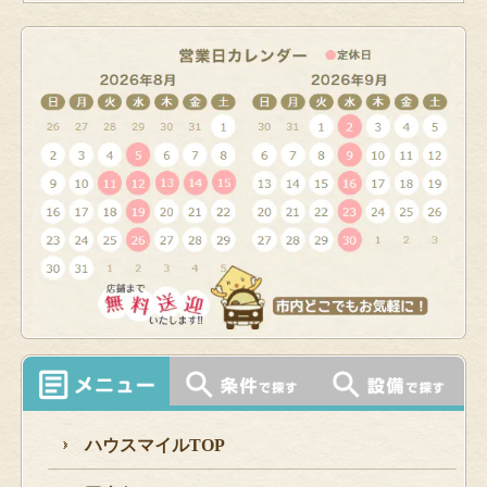
ハウスマイルTOP