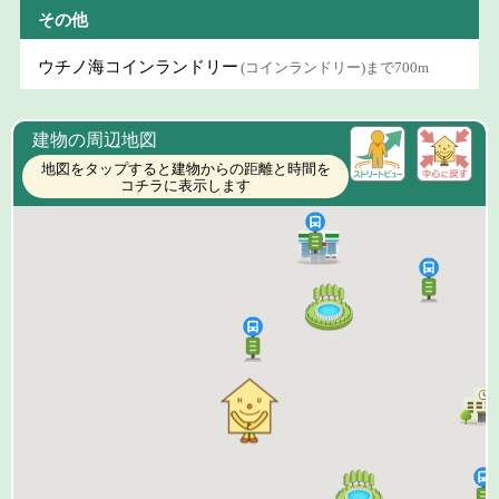
その他
ウチノ海コインランドリー
(コインランドリー)まで700m
建物の周辺地図
地図をタップすると建物からの距離と時間を
コチラに表示します