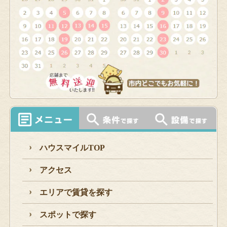
ハウスマイルTOP
アクセス
エリアで賃貸を探す
スポットで探す