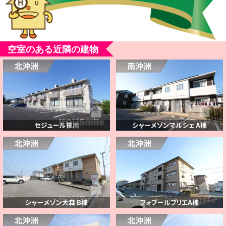
空室のある近隣の建物