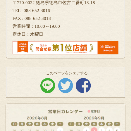
〒770-0022 徳島県徳島市佐古二番町13-18
TEL : 088-652-3016
FAX : 088-652-3018
営業時間：10:00～19:00
定休日：水曜日
このページをシェアする