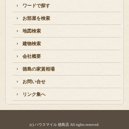
ワードで探す
お部屋を検索
地図検索
建物検索
会社概要
徳島の家賃相場
お問い合せ
リンク集へ
(c) ハウスマイル 徳島店 All rights reserved.