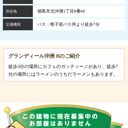
徳島市北沖洲1丁目8番66
所在地
バス：蛭子前バス停より徒歩7分
交通機関
グランディール沖洲 Bのご紹介
徒歩3分の場所にカフェのガッティーノがあり、徒歩7
分の場所にはラーメンのうちだラーメンもあります。