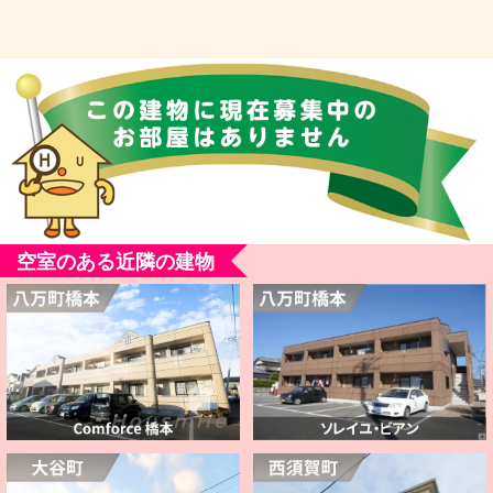
空室のある近隣の建物