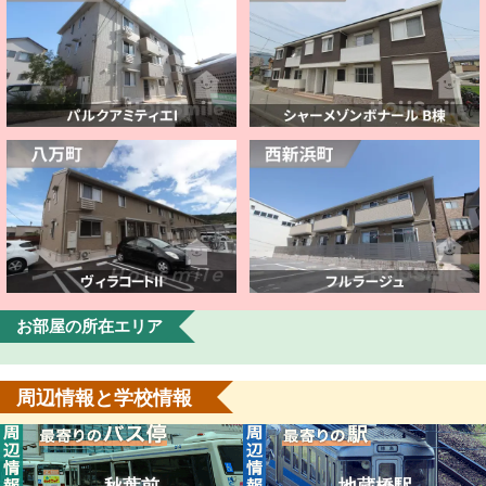
お部屋の所在エリア
周辺情報と学校情報