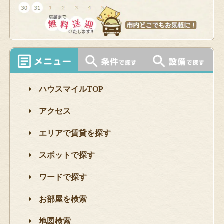
ハウスマイルTOP
アクセス
エリアで賃貸を探す
スポットで探す
ワードで探す
お部屋を検索
地図検索