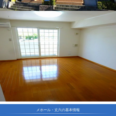
メホール・丈六の基本情報