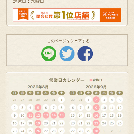
定休日：水曜日
このページをシェアする