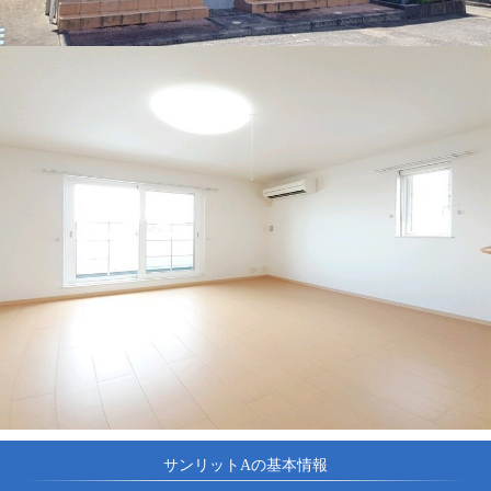
サンリットAの基本情報