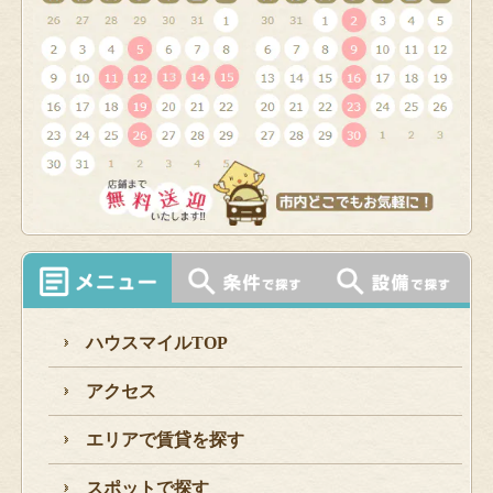
ハウスマイルTOP
アクセス
エリアで賃貸を探す
スポットで探す