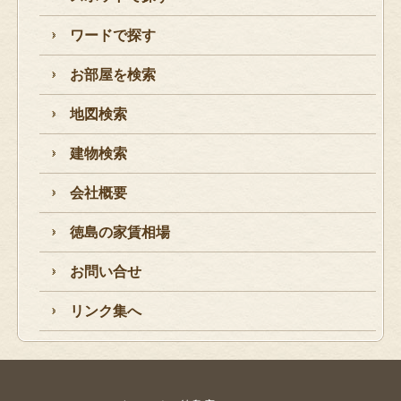
ワードで探す
お部屋を検索
地図検索
建物検索
会社概要
徳島の家賃相場
お問い合せ
リンク集へ