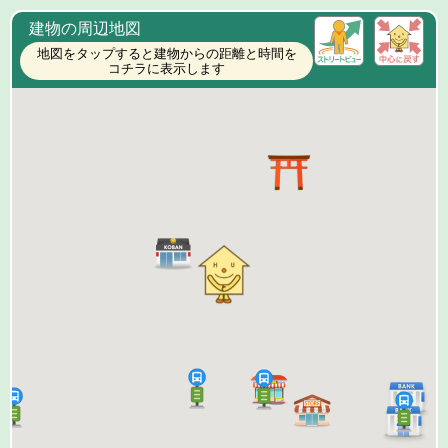
建物の周辺地図
地図をタップすると建物からの距離と時間を
コチラに表示します