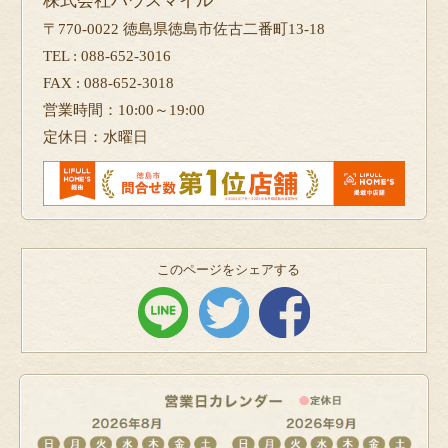
株式会社ハウスマイル
〒770-0022 徳島県徳島市佐古二番町13-18
TEL : 088-652-3016
FAX : 088-652-3018
営業時間：10:00～19:00
定休日：水曜日
このページをシェアする