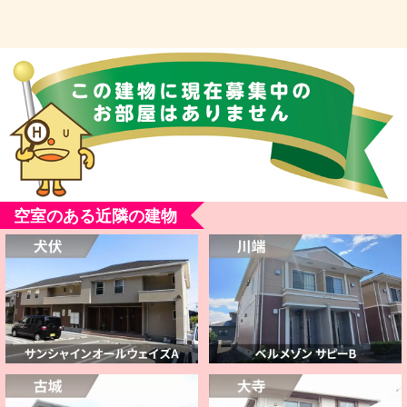
空室のある近隣の建物