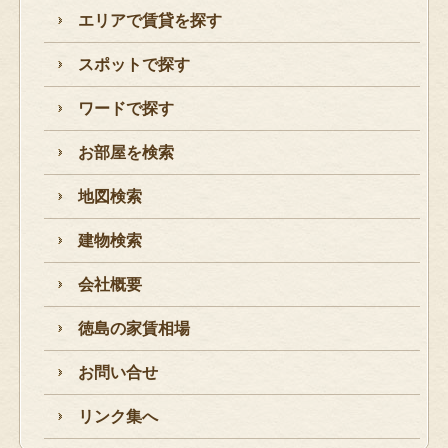
エリアで賃貸を探す
スポットで探す
ワードで探す
お部屋を検索
地図検索
建物検索
会社概要
徳島の家賃相場
お問い合せ
リンク集へ