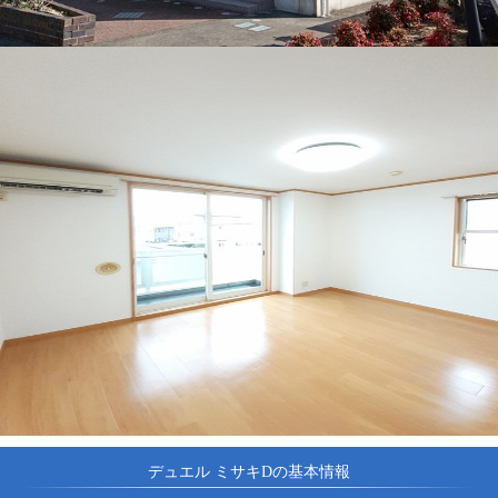
デュエル ミサキDの基本情報