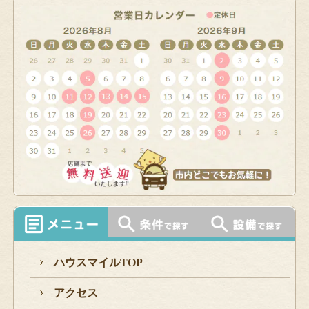
ハウスマイルTOP
アクセス