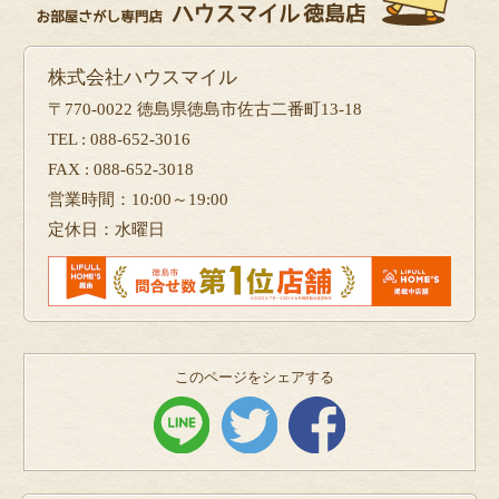
株式会社ハウスマイル
〒770-0022 徳島県徳島市佐古二番町13-18
TEL : 088-652-3016
FAX : 088-652-3018
営業時間：10:00～19:00
定休日：水曜日
このページをシェアする