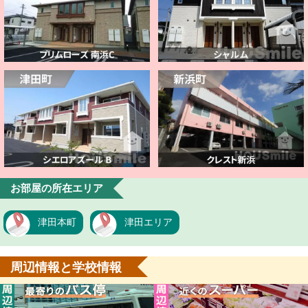
お部屋の所在エリア
津田本町
津田エリア
周辺情報と学校情報