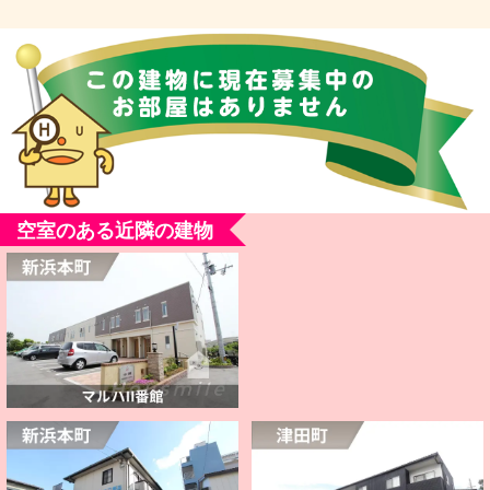
空室のある近隣の建物