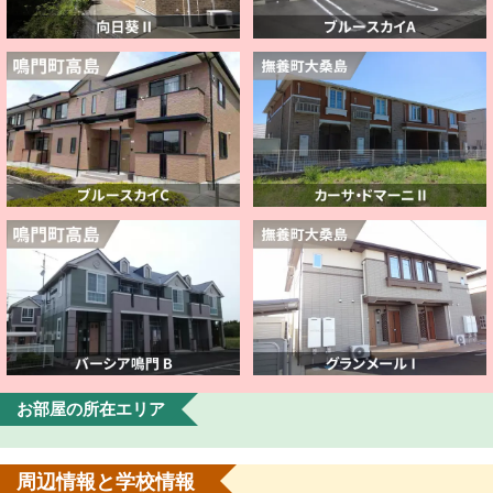
お部屋の所在エリア
周辺情報と学校情報