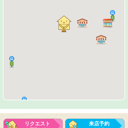
リクエスト
来店予約