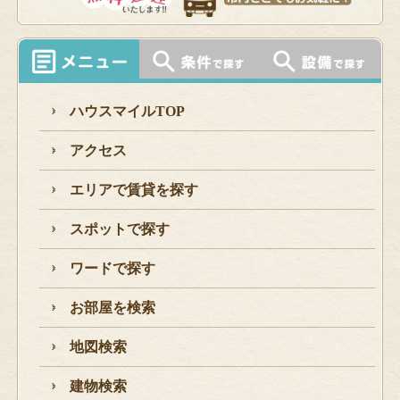
ハウスマイルTOP
アクセス
エリアで賃貸を探す
スポットで探す
ワードで探す
お部屋を検索
地図検索
建物検索