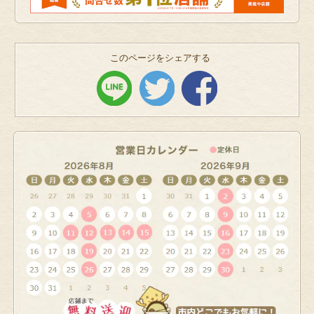
このページをシェアする