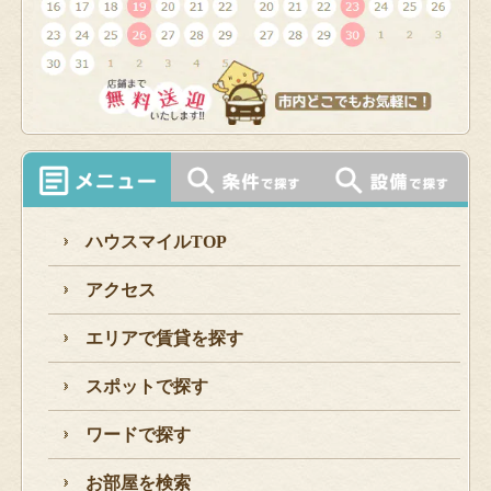
ハウスマイルTOP
アクセス
エリアで賃貸を探す
スポットで探す
ワードで探す
お部屋を検索