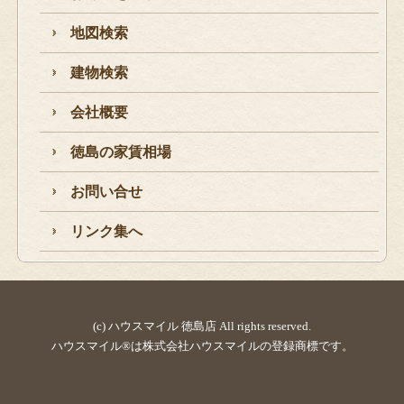
地図検索
建物検索
会社概要
徳島の家賃相場
お問い合せ
リンク集へ
(c) ハウスマイル 徳島店 All rights reserved.
ハウスマイル®は株式会社ハウスマイルの登録商標です。