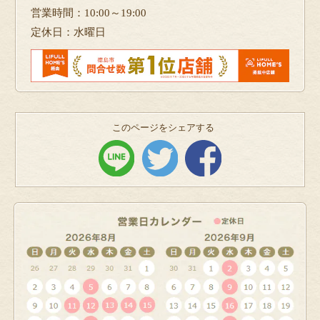
営業時間：10:00～19:00
定休日：水曜日
このページをシェアする