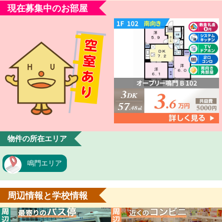
現在募集中のお部屋
物件の所在エリア
鳴門エリア
周辺情報と学校情報