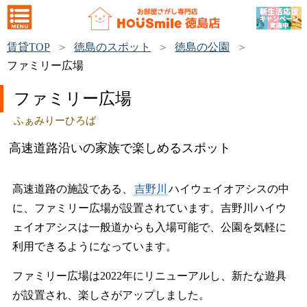
賃貸TOP
徳島のスポット
徳島の公園
ファミリー広場
ファミリー広場
ふぁみりーひろば
高速道路沿いの家族で楽しめるスポット
高速道路の施設である、
吉野川
ハイウェイオアシスの中
に、ファミリー広場が設置されています。吉野川ハイウ
ェイオアシスは一般道からも入場可能で、公園を気軽に
利用できるようになっています。
ファミリー広場は2022年にリニューアルし、新たな遊具
が設置され、楽しさがアップしました。