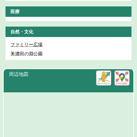
医療
自然・文化
ファミリー広場
美濃田の淵公園
周辺地図