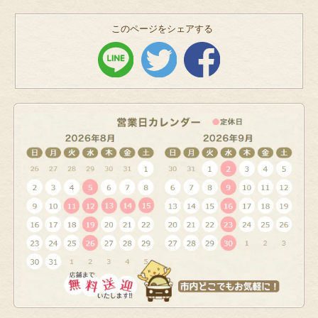
このページをシェアする