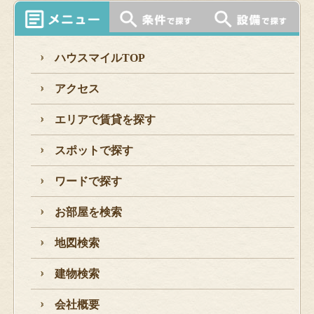
ハウスマイルTOP
アクセス
エリアで賃貸を探す
スポットで探す
ワードで探す
お部屋を検索
地図検索
建物検索
会社概要