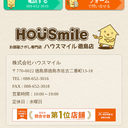
電話する
フォーム
088-652-3016
で問い合せる
株式会社ハウスマイル
〒770-0022 徳島県徳島市佐古二番町13-18
TEL : 088-652-3016
FAX : 088-652-3018
営業時間：10:00～19:00
定休日：水曜日