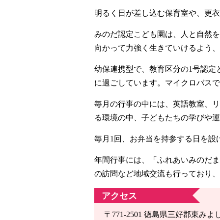
明るく日が差し込む保育室や、更衣
みのだ認定こども園は、人と自然を
向かって力強く生きていけるよう、
幼保連携型で、教育区分の1号認定
に過ごしています。マイクロバスで
毎月の行事の中には、英語教室、リ
る環境の中、子どもたちの学びや運
毎月1回、お弁当を持参する日を設
年間行事には、「ふれあいみのだま
の訪問など地域交流も行っており、
アクセス
〒771-2501 徳島県三好郡東みよし