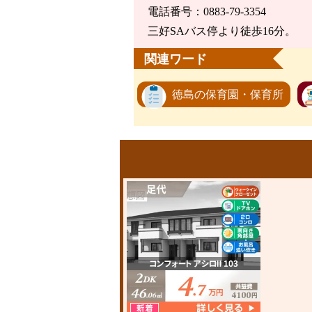
電話番号：0883-79-3354
三好SAバス停より徒歩16分。
関連ワード
徳島の保育園・保育所