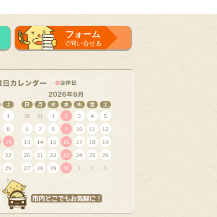
フォーム
で問い合せる