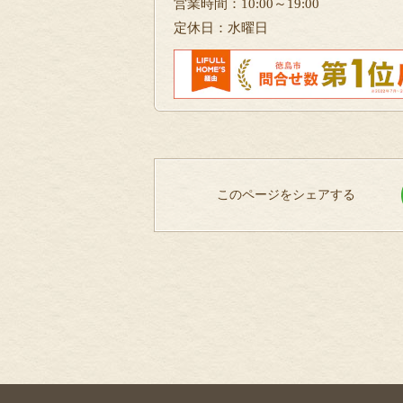
営業時間：10:00～19:00
定休日：水曜日
このページをシェアする