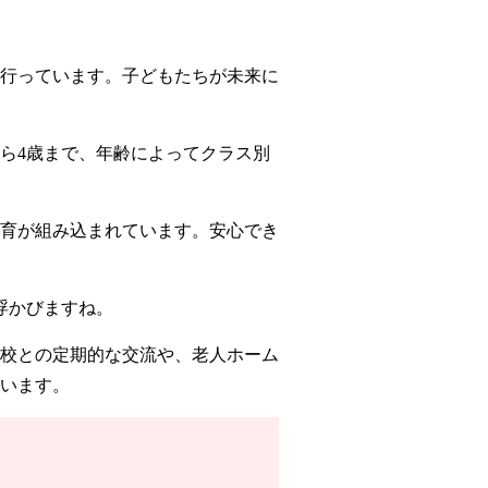
行っています。子どもたちが未来に
から4歳まで、年齢によってクラス別
育が組み込まれています。安心でき
浮かびますね。
校との定期的な交流や、老人ホーム
います。