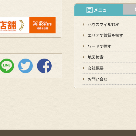
ハウスマイルTOP
エリアで賃貸を探す
ワードで探す
地図検索
会社概要
お問い合せ