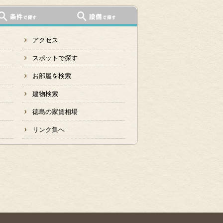
アクセス
スポットで探す
お部屋を検索
建物検索
徳島の家賃相場
リンク集へ