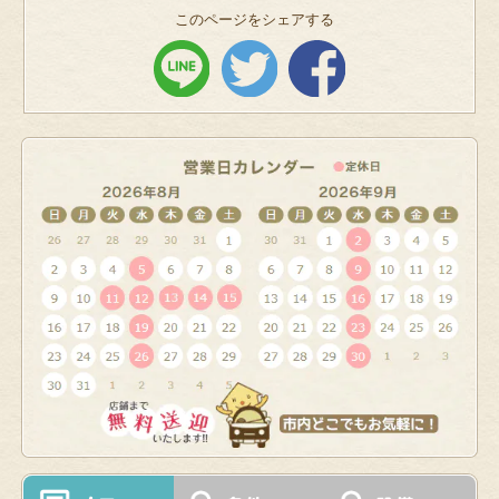
このページをシェアする