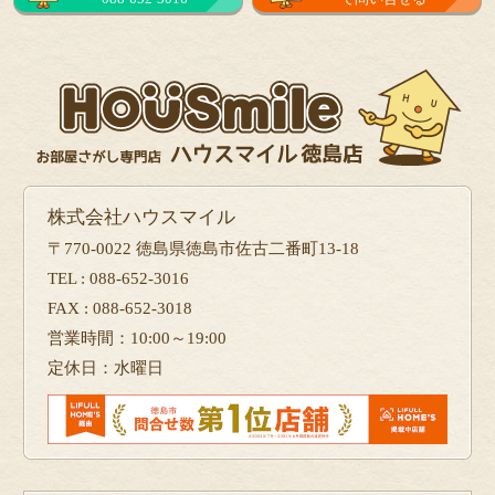
株式会社ハウスマイル
〒770-0022 徳島県徳島市佐古二番町13-18
TEL : 088-652-3016
FAX : 088-652-3018
営業時間：10:00～19:00
定休日：水曜日