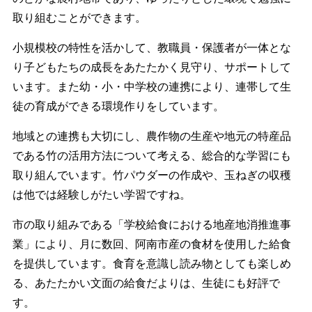
取り組むことができます。
小規模校の特性を活かして、教職員・保護者が一体とな
り子どもたちの成長をあたたかく見守り、サポートして
います。また幼・小・中学校の連携により、連帯して生
徒の育成ができる環境作りをしています。
地域との連携も大切にし、農作物の生産や地元の特産品
である竹の活用方法について考える、総合的な学習にも
取り組んでいます。竹パウダーの作成や、玉ねぎの収穫
は他では経験しがたい学習ですね。
市の取り組みである「学校給食における地産地消推進事
業」により、月に数回、阿南市産の食材を使用した給食
を提供しています。食育を意識し読み物としても楽しめ
る、あたたかい文面の給食だよりは、生徒にも好評で
す。