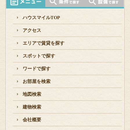
ハウスマイルTOP
アクセス
エリアで賃貸を探す
スポットで探す
ワードで探す
お部屋を検索
地図検索
建物検索
会社概要