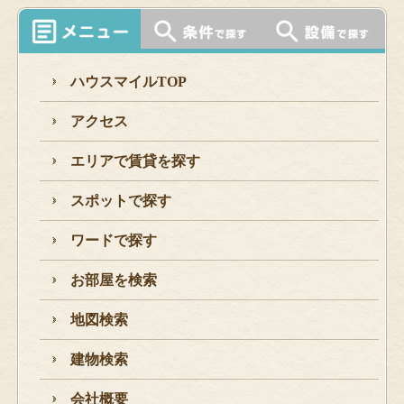
ハウスマイルTOP
アクセス
エリアで賃貸を探す
スポットで探す
ワードで探す
お部屋を検索
地図検索
建物検索
会社概要