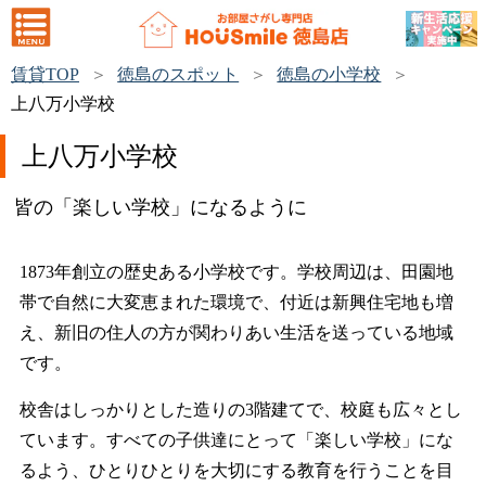
賃貸TOP
徳島のスポット
徳島の小学校
上八万小学校
上八万小学校
皆の「楽しい学校」になるように
1873年創立の歴史ある小学校です。学校周辺は、田園地
帯で自然に大変恵まれた環境で、付近は新興住宅地も増
え、新旧の住人の方が関わりあい生活を送っている地域
です。
校舎はしっかりとした造りの3階建てで、校庭も広々とし
ています。すべての子供達にとって「楽しい学校」にな
るよう、ひとりひとりを大切にする教育を行うことを目