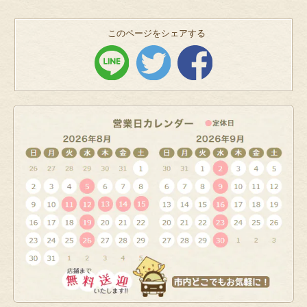
このページをシェアする