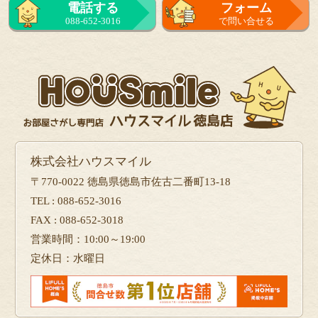
電話する
フォーム
088-652-3016
で問い合せる
株式会社ハウスマイル
〒770-0022 徳島県徳島市佐古二番町13-18
TEL : 088-652-3016
FAX : 088-652-3018
営業時間：10:00～19:00
定休日：水曜日