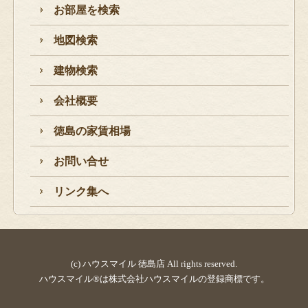
お部屋を検索
地図検索
建物検索
会社概要
徳島の家賃相場
お問い合せ
リンク集へ
(c) ハウスマイル 徳島店 All rights reserved.
ハウスマイル®は株式会社ハウスマイルの登録商標です。