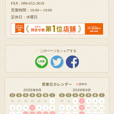
FAX : 088-652-3018
営業時間：10:00～19:00
定休日：水曜日
このページをシェアする