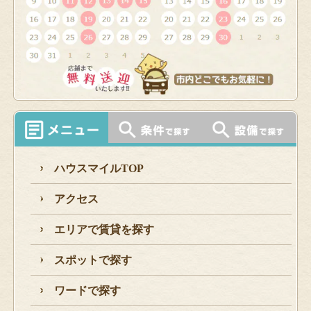
ハウスマイルTOP
アクセス
エリアで賃貸を探す
スポットで探す
ワードで探す