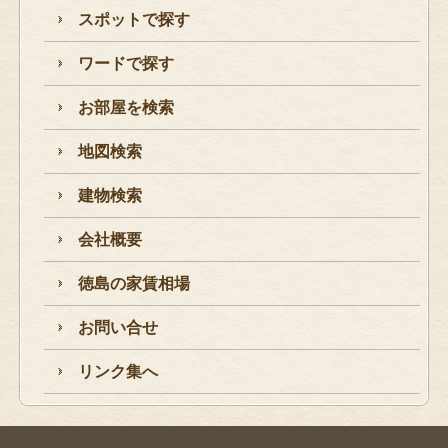
スポットで探す
ワードで探す
お部屋を検索
地図検索
建物検索
会社概要
徳島の家賃相場
お問い合せ
リンク集へ