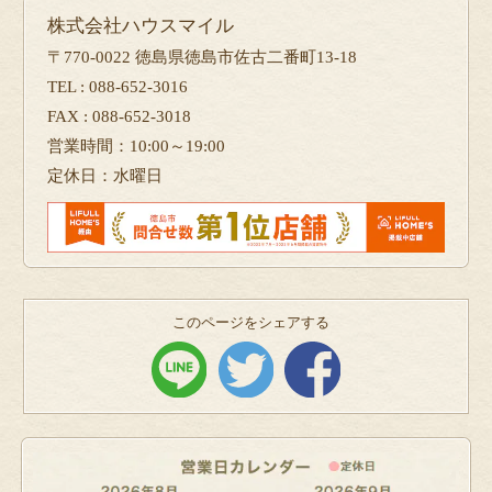
株式会社ハウスマイル
〒770-0022 徳島県徳島市佐古二番町13-18
TEL : 088-652-3016
FAX : 088-652-3018
営業時間：10:00～19:00
定休日：水曜日
このページをシェアする