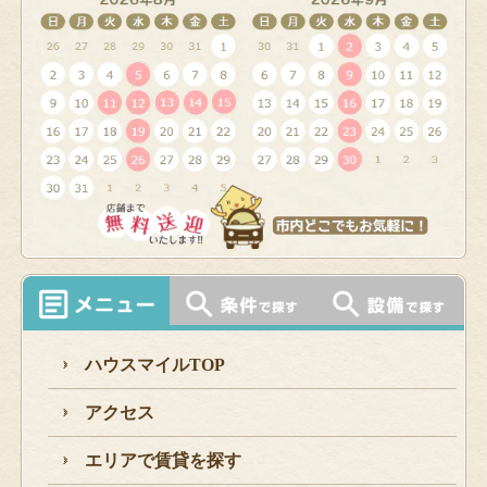
ハウスマイルTOP
アクセス
エリアで賃貸を探す