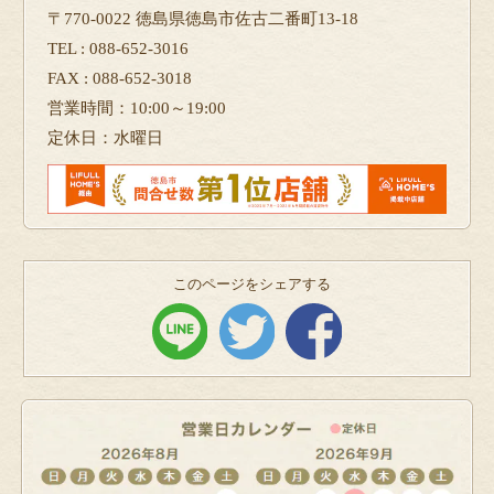
〒770-0022 徳島県徳島市佐古二番町13-18
TEL : 088-652-3016
FAX : 088-652-3018
営業時間：10:00～19:00
定休日：水曜日
このページをシェアする