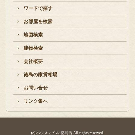
ワードで探す
お部屋を検索
地図検索
建物検索
会社概要
徳島の家賃相場
お問い合せ
リンク集へ
(c) ハウスマイル 徳島店 All rights reserved.