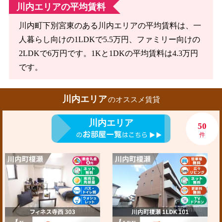
川内エリアの平均賃料
川内町下別宮東のある川内エリアの平均賃料は、一
人暮らし向けの1LDKで5.5万円、ファミリー向けの
2LDKで6万円です。1Kと1DKの平均賃料は4.3万円
です。
川内エリア
のオススメ賃貸
川内エリア
50
件