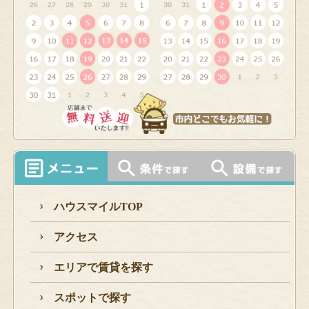
ハウスマイルTOP
アクセス
エリアで賃貸を探す
スポットで探す