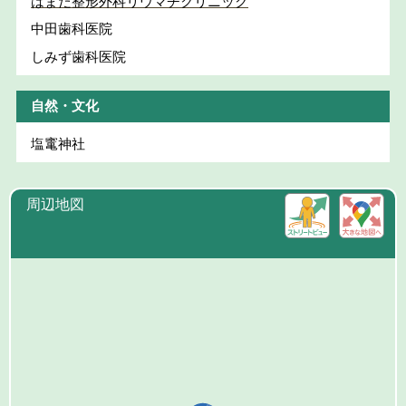
はまだ整形外科リウマチクリニック
中田歯科医院
しみず歯科医院
自然・文化
塩竃神社
周辺地図