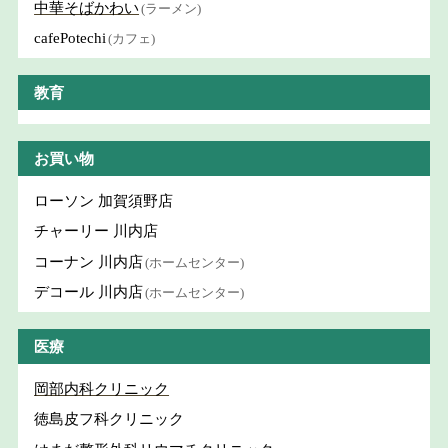
中華そばかわい
(ラーメン)
cafePotechi
(カフェ)
教育
お買い物
ローソン 加賀須野店
チャーリー 川内店
コーナン 川内店
(ホームセンター)
デコール 川内店
(ホームセンター)
医療
岡部内科クリニック
徳島皮フ科クリニック