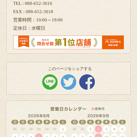
TEL : 088-652-3016
FAX : 088-652-3018
営業時間：10:00～19:00
定休日：水曜日
このページをシェアする