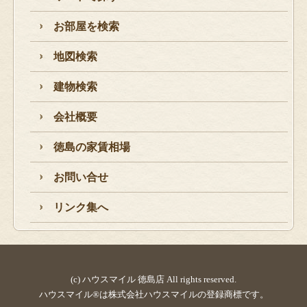
お部屋を検索
地図検索
建物検索
会社概要
徳島の家賃相場
お問い合せ
リンク集へ
(c) ハウスマイル 徳島店 All rights reserved.
ハウスマイル®は株式会社ハウスマイルの登録商標です。