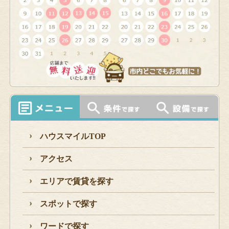
ハウスマイルTOP
アクセス
エリアで賃貸を探す
スポットで探す
ワードで探す