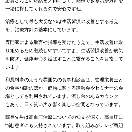
患者さんとの対話を大切にして、納得できる治療方針を
一緒に探してくれるので安心ですね。
治療として最も大切なのは生活習慣の改善とする考え
を、治療方針の基本にしています。
専門家による助言や指導を受けたうえで、生活改善に取
り組めるため継続しやすいですよ。生活習慣改善が病気
を防ぎ、健康寿命を延ばすことに繋がることを目指して
います。
和風料亭のような雰囲気の食事相談室は、管理栄養士と
の食事相談のほか、健康に関する講演会やセミナーの会
場としても利用されています。流し台のあるカウンター
もあり、日々笑い声が響く楽しい空間となっています。
院長先生は高血圧治療についての知見が深く、高血圧に
悩む患者にも支持されています。取り組みがテレビ番組