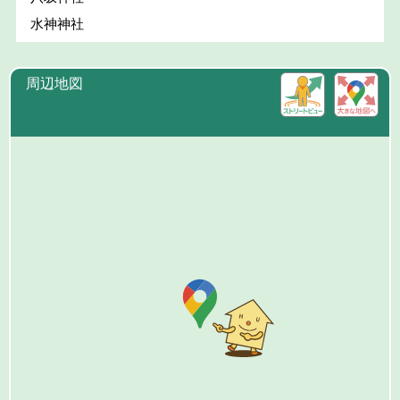
水神神社
周辺地図