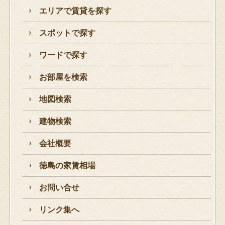
エリアで賃貸を探す
スポットで探す
ワードで探す
お部屋を検索
地図検索
建物検索
会社概要
徳島の家賃相場
お問い合せ
リンク集へ