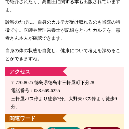
で紹介されたり、高血圧に関する本も出版されています
よ。
診察のたびに、自身のカルテが受け取れるのも当院の特
徴です。医師や管理栄養士が記録をとったカルテを、患
者さん本人が確認できます。
自身の体の状態を自覚し、健康について考えを深めるこ
とができますね。
アクセス
〒770-8025 徳島県徳島市三軒屋町下分28
電話番号：088-669-6255
三軒屋バス停より徒歩7分。大野東バス停より徒歩9
分。
関連ワード