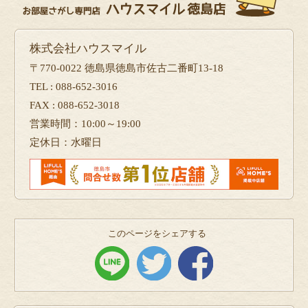
株式会社ハウスマイル
〒770-0022 徳島県徳島市佐古二番町13-18
TEL : 088-652-3016
FAX : 088-652-3018
営業時間：10:00～19:00
定休日：水曜日
このページをシェアする