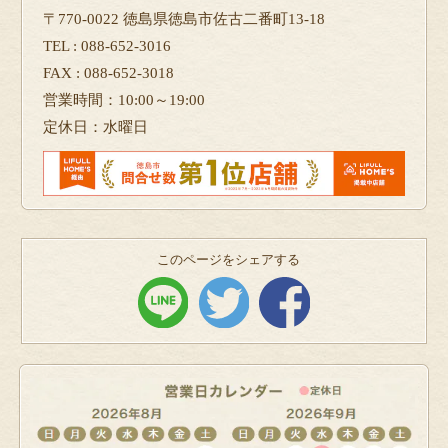
〒770-0022 徳島県徳島市佐古二番町13-18
TEL : 088-652-3016
FAX : 088-652-3018
営業時間：10:00～19:00
定休日：水曜日
このページをシェアする