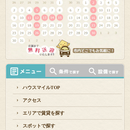
ハウスマイルTOP
アクセス
エリアで賃貸を探す
スポットで探す