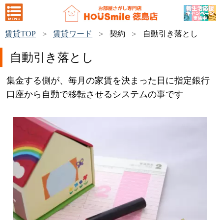
賃貸TOP
賃貸ワード
契約
自動引き落とし
自動引き落とし
集金する側が、毎月の家賃を決まった日に指定銀行
口座から自動で移転させるシステムの事です