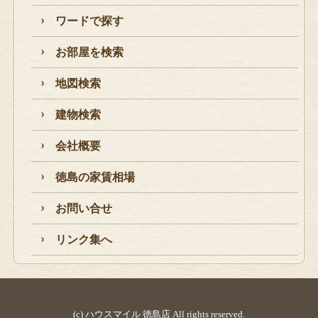
ワードで探す
お部屋を検索
地図検索
建物検索
会社概要
徳島の家賃相場
お問い合せ
リンク集へ
(c) ハウスマイル 徳島店 All rights reserved.