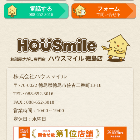
電話する
フォーム
088-652-3016
で問い合せる
株式会社ハウスマイル
〒770-0022 徳島県徳島市佐古二番町13-18
TEL : 088-652-3016
FAX : 088-652-3018
営業時間：10:00～19:00
定休日：水曜日