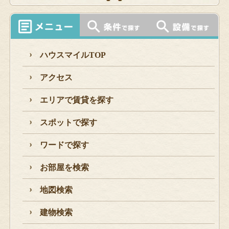
ハウスマイルTOP
アクセス
エリアで賃貸を探す
スポットで探す
ワードで探す
お部屋を検索
地図検索
建物検索