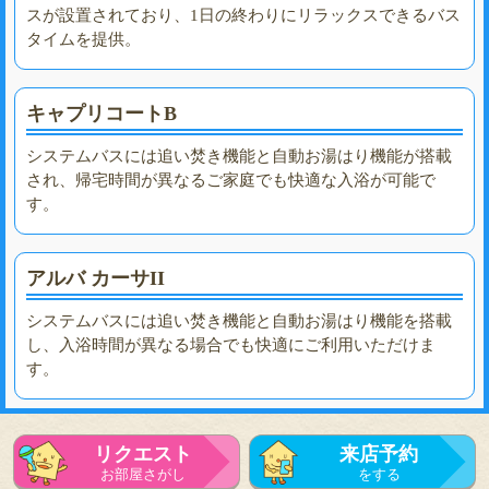
スが設置されており、1日の終わりにリラックスできるバス
タイムを提供。
キャプリコートB
システムバスには追い焚き機能と自動お湯はり機能が搭載
され、帰宅時間が異なるご家庭でも快適な入浴が可能で
す。
アルバ カーサII
システムバスには追い焚き機能と自動お湯はり機能を搭載
し、入浴時間が異なる場合でも快適にご利用いただけま
す。
リクエスト
来店予約
お部屋さがし
をする