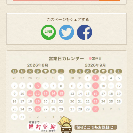
このページをシェアする