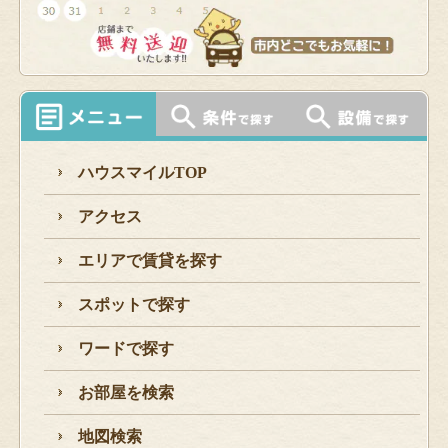
ハウスマイルTOP
アクセス
エリアで賃貸を探す
スポットで探す
ワードで探す
お部屋を検索
地図検索