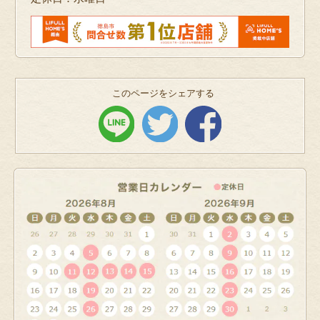
このページをシェアする