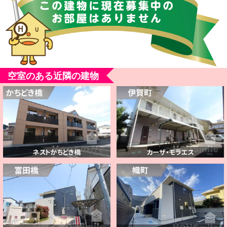
空室のある近隣の建物