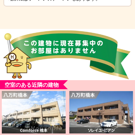
空室のある近隣の建物