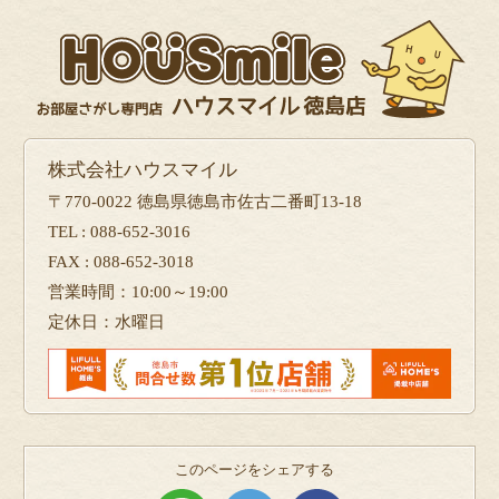
株式会社ハウスマイル
〒770-0022 徳島県徳島市佐古二番町13-18
TEL : 088-652-3016
FAX : 088-652-3018
営業時間：10:00～19:00
定休日：水曜日
このページをシェアする