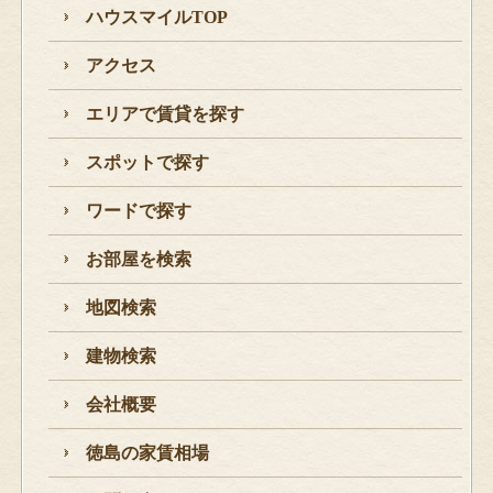
ハウスマイルTOP
アクセス
エリアで賃貸を探す
スポットで探す
ワードで探す
お部屋を検索
地図検索
建物検索
会社概要
徳島の家賃相場