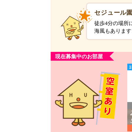
セジュール園
徒歩4分の場所
海風もあります
現在募集中のお部屋