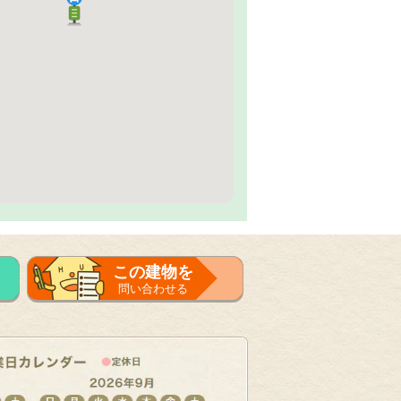
この建物を
問い合わせる
フォーム
で問い合せる