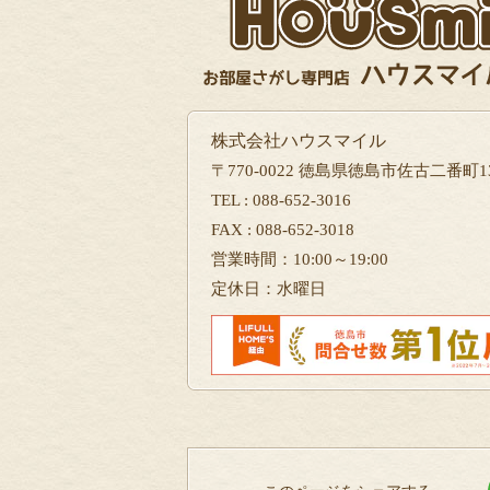
株式会社ハウスマイル
〒770-0022 徳島県徳島市佐古二番町13
TEL : 088-652-3016
FAX : 088-652-3018
営業時間：10:00～19:00
定休日：水曜日