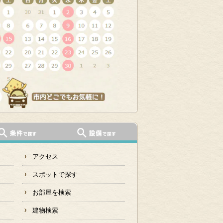
アクセス
スポットで探す
お部屋を検索
建物検索