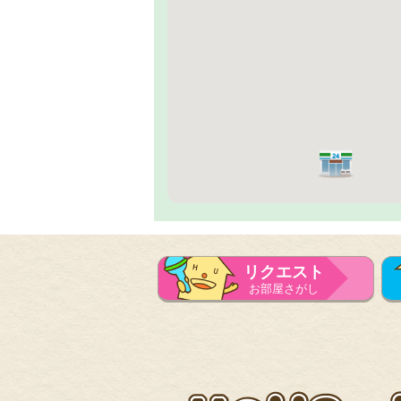
リクエスト
お部屋さがし