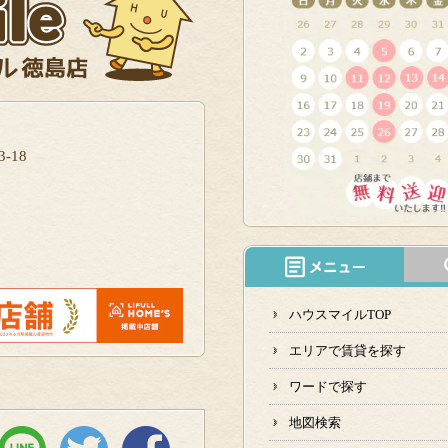
-18
ハウスマイルTOP
エリアで賃貸を探す
ワードで探す
地図検索