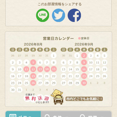
このお部屋情報をシェアする