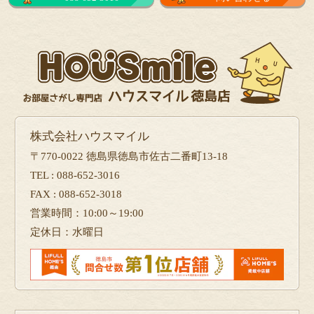
株式会社ハウスマイル
〒770-0022 徳島県徳島市佐古二番町13-18
TEL : 088-652-3016
FAX : 088-652-3018
営業時間：10:00～19:00
定休日：水曜日