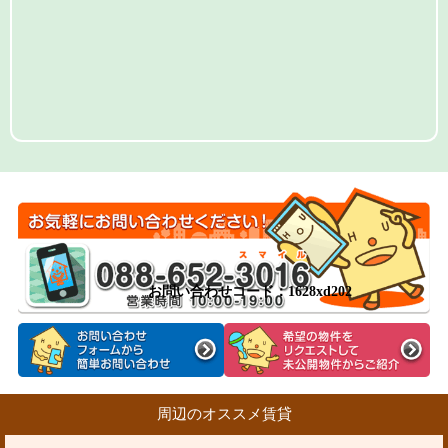
お問い合わせコード：1628xd202
周辺のオススメ賃貸