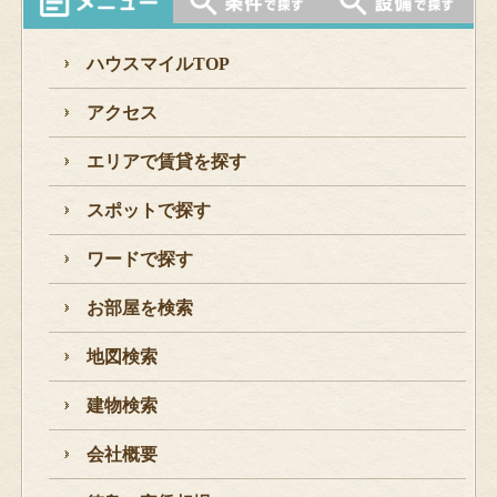
ハウスマイルTOP
アクセス
エリアで賃貸を探す
スポットで探す
ワードで探す
お部屋を検索
地図検索
建物検索
会社概要