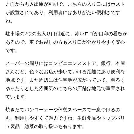
方面からも入出庫が可能で、こちらの入り口にはポスト
が設置されてあり、利用者にはありがたい便利さです
ね。
駐車場の2つの出入り口付近に、赤いロゴが目印の看板が
あるので、車でお越しの方も入り口が分かりやすく安心
です。
スーパーの周りにはコンビニエンスストア、銀行、本屋
さんなど、色々なお店が歩いていける距離にあり便利な
地域です。また周辺には住宅地が広がっていて、明るく
ゆったりとした雰囲気のこちらの店舗は地元で重宝され
ています。
焼きたてパンコーナーや休憩スペースで一息つけるの
も、利用しやすくて魅力ですね。生鮮食品やトップバリ
ュ製品、総菜の取り扱いも有ります。