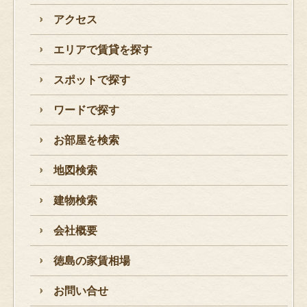
アクセス
エリアで賃貸を探す
スポットで探す
ワードで探す
お部屋を検索
地図検索
建物検索
会社概要
徳島の家賃相場
お問い合せ