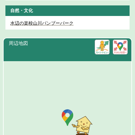
自然・文化
水辺の楽校山川バンブーパーク
周辺地図