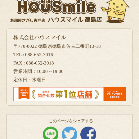
株式会社ハウスマイル
〒770-0022 徳島県徳島市佐古二番町13-18
TEL : 088-652-3016
FAX : 088-652-3018
営業時間：10:00～19:00
定休日：水曜日
このページをシェアする