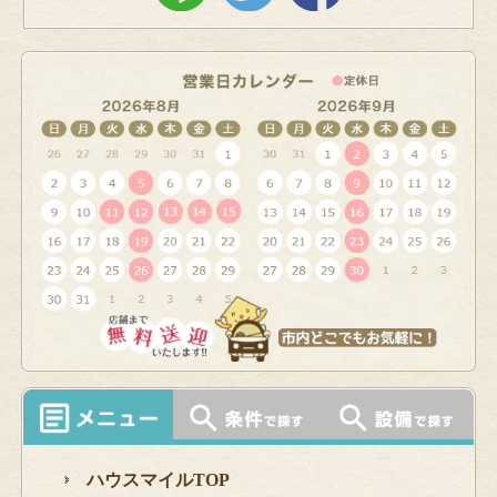
ハウスマイルTOP