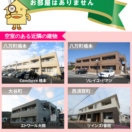
空室のある近隣の建物