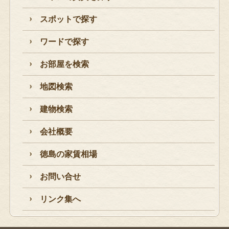
スポットで探す
ワードで探す
お部屋を検索
地図検索
建物検索
会社概要
徳島の家賃相場
お問い合せ
リンク集へ