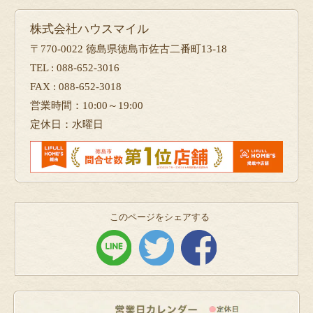
株式会社ハウスマイル
〒770-0022 徳島県徳島市佐古二番町13-18
TEL : 088-652-3016
FAX : 088-652-3018
営業時間：10:00～19:00
定休日：水曜日
このページをシェアする