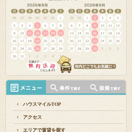
ハウスマイルTOP
アクセス
エリアで賃貸を探す