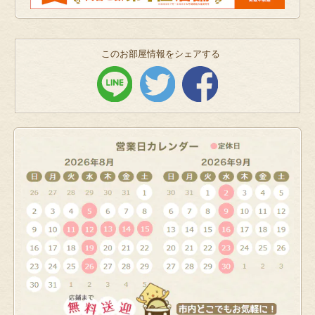
このお部屋情報をシェアする