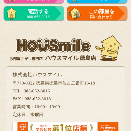
電話する
この部屋を
088-652-3016
問い合わせる
株式会社ハウスマイル
〒770-0022 徳島県徳島市佐古二番町13-18
TEL : 088-652-3016
FAX : 088-652-3018
営業時間：10:00～19:00
定休日：水曜日