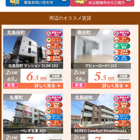
周辺のオススメ賃貸