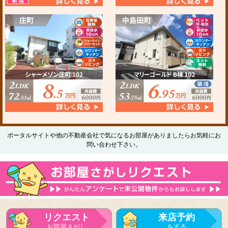
ポータルサイトや他の不動産会社で気になるお部屋がありましたらお気軽にお
問い合わせ下さい。
リクエスト
来店予約
お部屋さがし
をする