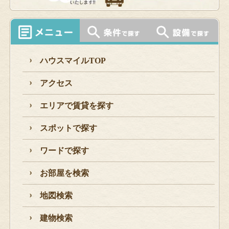
ハウスマイルTOP
アクセス
エリアで賃貸を探す
スポットで探す
ワードで探す
お部屋を検索
地図検索
建物検索