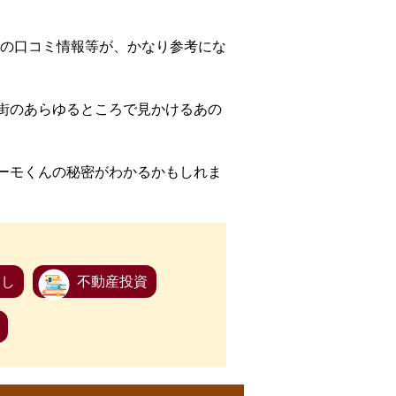
の口コミ情報等が、かなり参考にな
、街のあらゆるところで見かけるあの
スーモくんの秘密がわかるかもしれま
らし
不動産投資