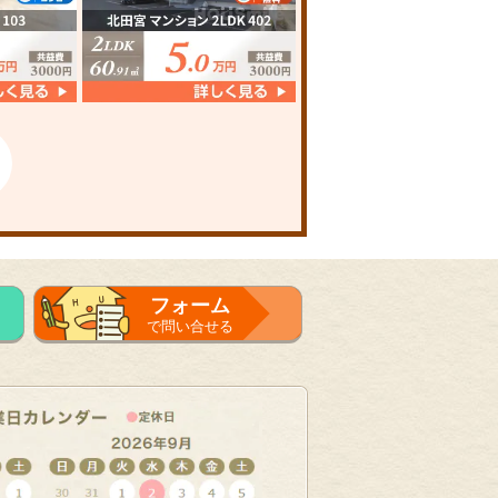
フォーム
で問い合せる