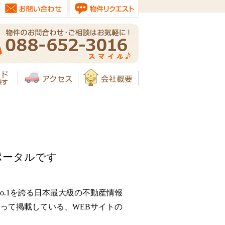
ポータルです
o.1を誇る日本最大級の不動産情報
って掲載している、WEBサイトの