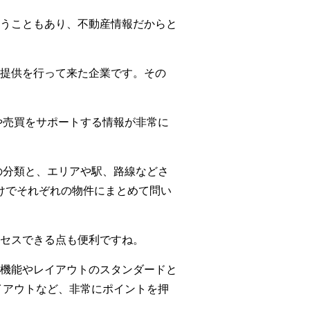
うこともあり、不動産情報だからと
報提供を行って来た企業です。その
や売買をサポートする情報が非常に
の分類と、エリアや駅、路線などさ
けでそれぞれの物件にまとめて問い
セスできる点も便利ですね。
B機能やレイアウトのスタンダードと
イアウトなど、非常にポイントを押