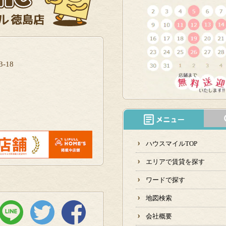
-18
ハウスマイルTOP
エリアで賃貸を探す
ワードで探す
地図検索
会社概要