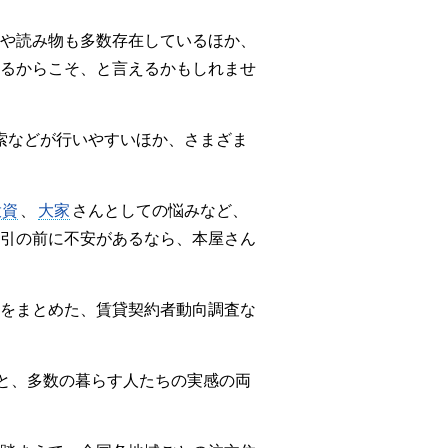
や読み物も多数存在しているほか、
るからこそ、と言えるかもしれませ
索などが行いやすいほか、さまざま
投資
、
大家
さんとしての悩みなど、
引の前に不安があるなら、本屋さん
をまとめた、賃貸契約者動向調査な
メと、多数の暮らす人たちの実感の両