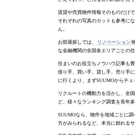
賃貸や売買物件情報そのものだけで
それぞれの写真のカットも参考にな
ん。
お部屋探しでは、
リノベーション
な金融機関の全国各エリアごとの住
住まいのお役立ちノウハウ記事も豊
借り手、買い手、貸し手、売り手に
に行くより、まずSUUMOからチェ
リクルートの機動力を活かし、全国
ど、様々なランキング調査を長年多
SUUMOなら、物件を地域ごとに
方がみられるなど、本当に頼れるサ