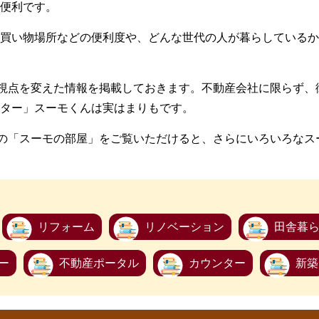
便利です。
買い物場所などの便利度や、どんな世代の人が暮らしているか
に視点を変えた情報を掲載しておきます。不動産会社に限らず
ター」スーモくんは実はまりもです。
Oの「スーモの部屋」をご覧いただけると、さらにいろいろな
リフォーム
リノベーション
田舎暮
ー
不動産ポータル
カウンター
新築