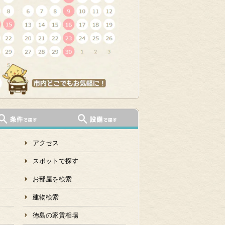
アクセス
スポットで探す
お部屋を検索
建物検索
徳島の家賃相場