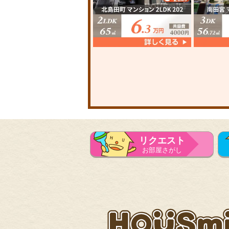
リクエスト
お部屋さがし