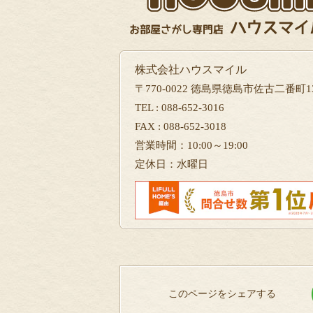
株式会社ハウスマイル
〒770-0022 徳島県徳島市佐古二番町13
TEL : 088-652-3016
FAX : 088-652-3018
営業時間：10:00～19:00
定休日：水曜日
このページをシェアする