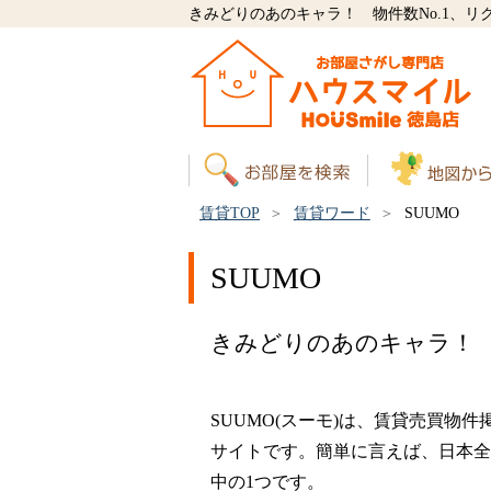
きみどりのあのキャラ！ 物件数No.1、
賃貸TOP
賃貸ワード
SUUMO
SUUMO
きみどりのあのキャラ！ 
SUUMO(スーモ)は、賃貸売買物件掲載
サイトです。簡単に言えば、日本全
中の1つです。