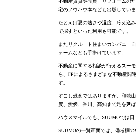
不動産賃貸や売買、リフォームのた
宅のノウハウ本なども出版していま
たとえば夏の熱さや湿度、冷え込み
で探すといった利用も可能です。
またリクルート住まいカンパニー自
ォームなども手掛けています。
不動産に関する相談が行えるスーモ
ら、FPによるさまざまな不動産関
す。
すこし残念ではありますが、和歌山
度、愛媛、香川、高知まで足を延ば
ハウスマイルでも、SUUMOでは
SUUMOの一覧画面では、備考欄