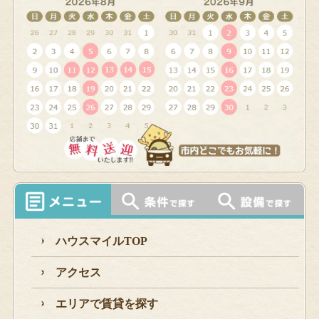
ハウスマイルTOP
アクセス
エリアで賃貸を探す