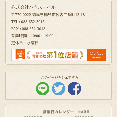
株式会社ハウスマイル
〒770-0022 徳島県徳島市佐古二番町13-18
TEL : 088-652-3016
FAX : 088-652-3018
営業時間：10:00～19:00
定休日：水曜日
このページをシェアする