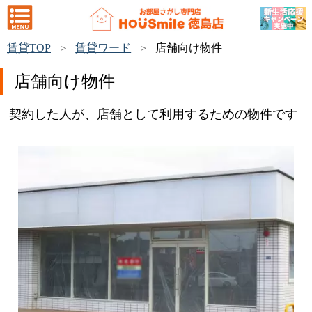
賃貸TOP
賃貸ワード
店舗向け物件
店舗向け物件
契約した人が、店舗として利用するための物件です