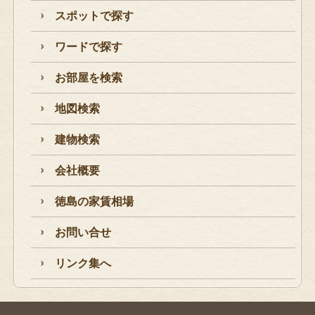
スポットで探す
ワードで探す
お部屋を検索
地図検索
建物検索
会社概要
徳島の家賃相場
お問い合せ
リンク集へ