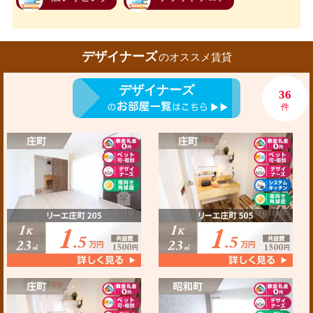
デザイナーズ
のオススメ賃貸
デザイナーズ
36
件