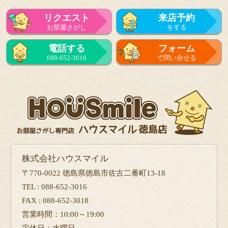
リクエスト
来店予約
お部屋さがし
をする
電話する
フォーム
088-652-3016
で問い合せる
株式会社ハウスマイル
〒770-0022 徳島県徳島市佐古二番町13-18
TEL : 088-652-3016
FAX : 088-652-3018
営業時間：10:00～19:00
定休日：水曜日