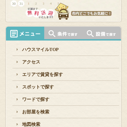
ハウスマイルTOP
アクセス
エリアで賃貸を探す
スポットで探す
ワードで探す
お部屋を検索
地図検索