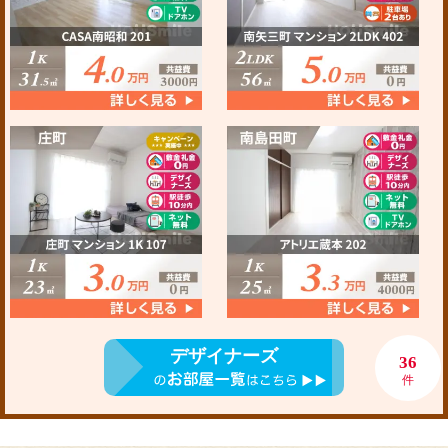
デザイナーズ
36
件