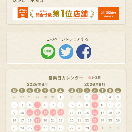
このページをシェアする