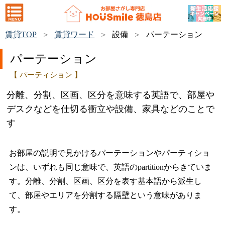
賃貸TOP
賃貸ワード
設備
パーテーション
パーテーション
【 パーティション 】
分離、分割、区画、区分を意味する英語で、部屋や
デスクなどを仕切る衝立や設備、家具などのことで
す
お部屋の説明で見かけるパーテーションやパーティショ
ンは、いずれも同じ意味で、英語のpartitionからきていま
す。分離、分割、区画、区分を表す基本語から派生し
て、部屋やエリアを分割する隔壁という意味がありま
す。