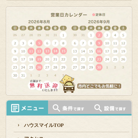
ハウスマイルTOP