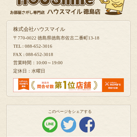
株式会社ハウスマイル
〒770-0022 徳島県徳島市佐古二番町13-18
TEL : 088-652-3016
FAX : 088-652-3018
営業時間：10:00～19:00
定休日：水曜日
このページをシェアする