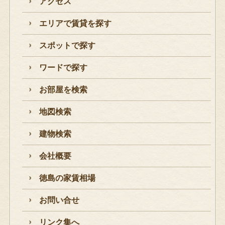
アクセス
エリアで賃貸を探す
スポットで探す
ワードで探す
お部屋を検索
地図検索
建物検索
会社概要
徳島の家賃相場
お問い合せ
リンク集へ