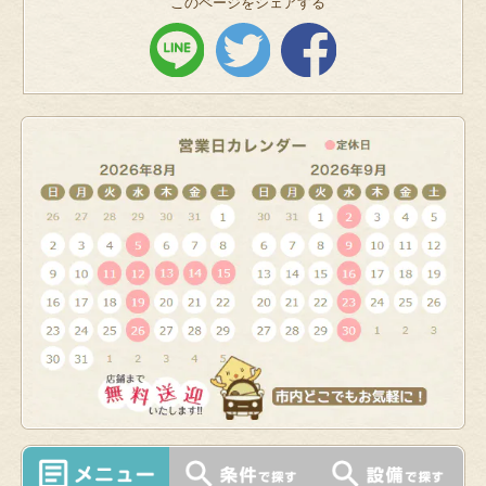
このページをシェアする