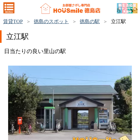
賃貸TOP
徳島のスポット
徳島の駅
立江駅
立江駅
日当たりの良い里山の駅