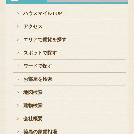
ハウスマイルTOP
アクセス
エリアで賃貸を探す
スポットで探す
ワードで探す
お部屋を検索
地図検索
建物検索
会社概要
徳島の家賃相場