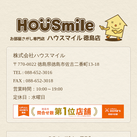
株式会社ハウスマイル
〒770-0022 徳島県徳島市佐古二番町13-18
TEL : 088-652-3016
FAX : 088-652-3018
営業時間：10:00～19:00
定休日：水曜日