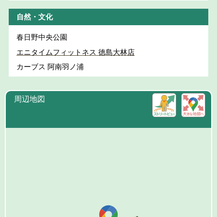
自然・文化
春日野中央公園
エニタイムフィットネス 徳島大林店
カーブス 阿南羽ノ浦
周辺地図