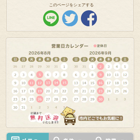
このページをシェアする