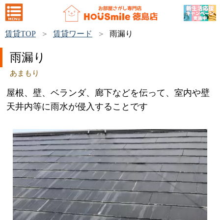
賃貸TOP
賃貸ワード
雨漏り
雨漏り
あまもり
屋根、壁、ベランダ、廊下などを伝って、室内や壁
天井内等に雨水が侵入することです