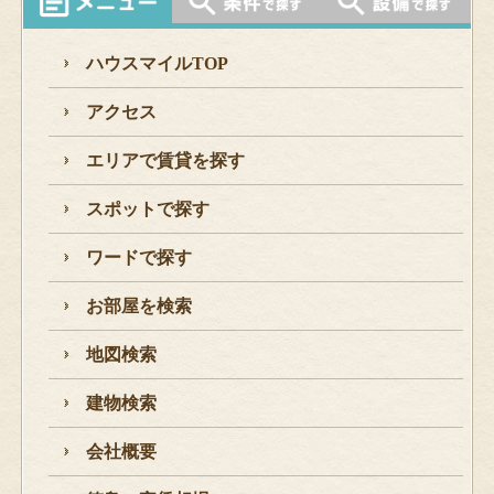
ハウスマイルTOP
アクセス
エリアで賃貸を探す
スポットで探す
ワードで探す
お部屋を検索
地図検索
建物検索
会社概要