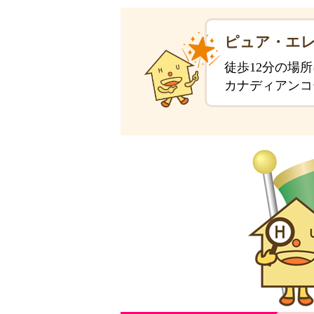
ピュア・エレ
徒歩12分の場
カナディアンコ