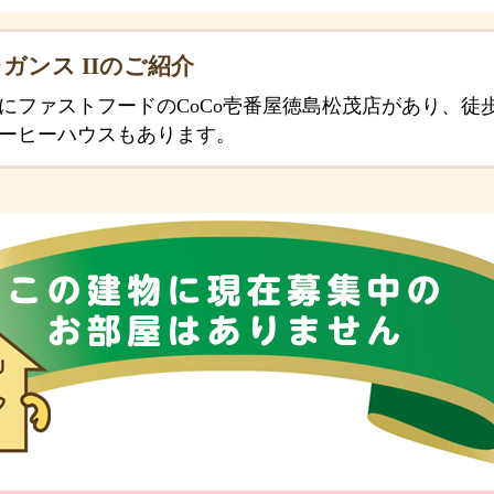
ガンス IIのご紹介
所にファストフードのCoCo壱番屋徳島松茂店があり、徒
ーヒーハウスもあります。