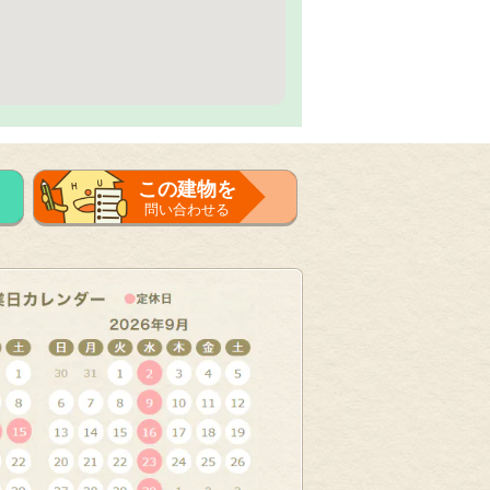
この建物を
問い合わせる
フォーム
で問い合せる