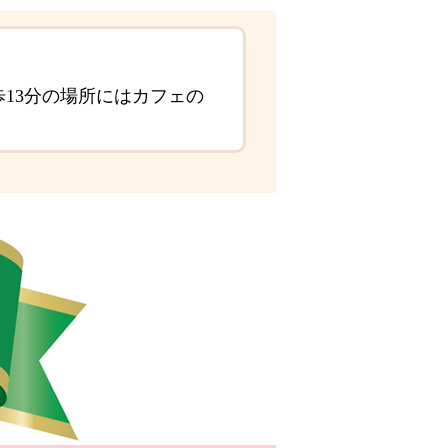
歩13分の場所にはカフェの