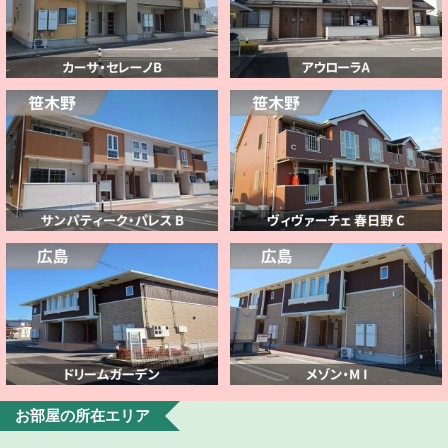
お部屋の所在エリア