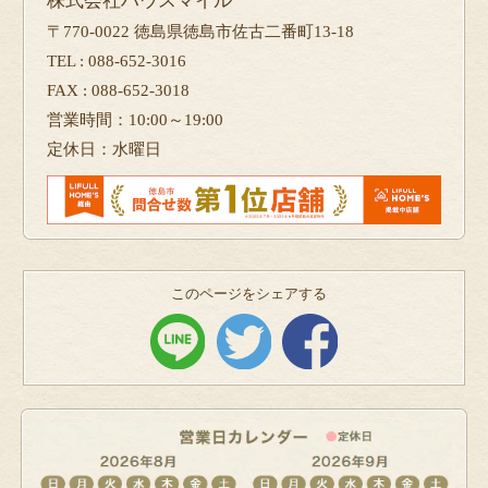
株式会社ハウスマイル
〒770-0022 徳島県徳島市佐古二番町13-18
TEL : 088-652-3016
FAX : 088-652-3018
営業時間：10:00～19:00
定休日：水曜日
このページをシェアする