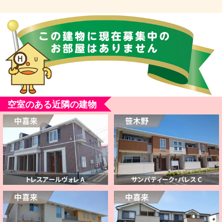
空室のある近隣の建物