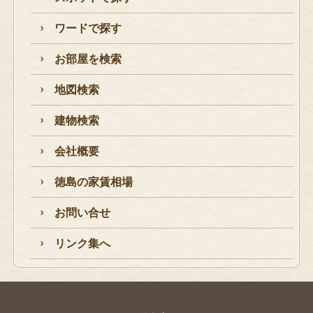
ワードで探す
お部屋を検索
地図検索
建物検索
会社概要
徳島の家賃相場
お問い合せ
リンク集へ