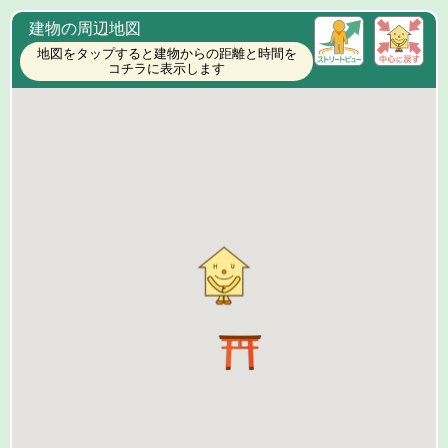
建物の周辺地図
地図をタップすると建物からの距離と時間を
コチラに表示します