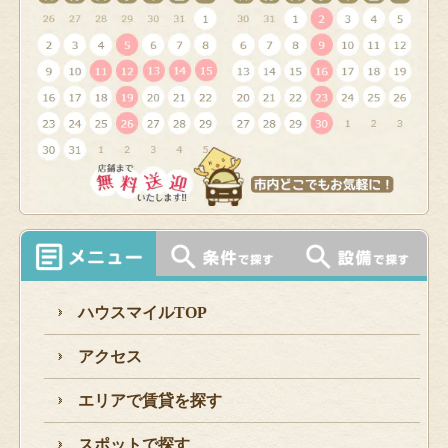
ハウスマイルTOP
アクセス
エリアで賃貸を探す
スポットで探す