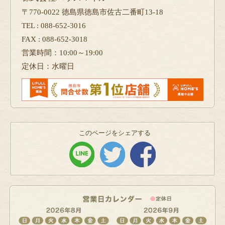
〒770-0022 徳島県徳島市佐古二番町13-18
TEL : 088-652-3016
FAX : 088-652-3018
営業時間：10:00～19:00
定休日：水曜日
このページをシェアする