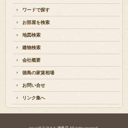
ワードで探す
お部屋を検索
地図検索
建物検索
会社概要
徳島の家賃相場
お問い合せ
リンク集へ
(c) ハウスマイル 徳島店 All rights reserved.