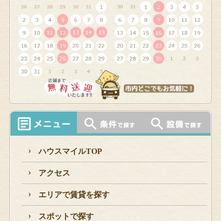
ハウスマイルTOP
アクセス
エリアで賃貸を探す
スポットで探す