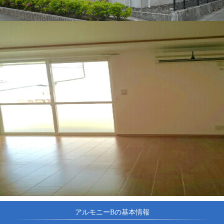
アルモニーBの基本情報