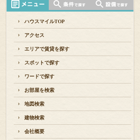
ハウスマイルTOP
アクセス
エリアで賃貸を探す
スポットで探す
ワードで探す
お部屋を検索
地図検索
建物検索
会社概要