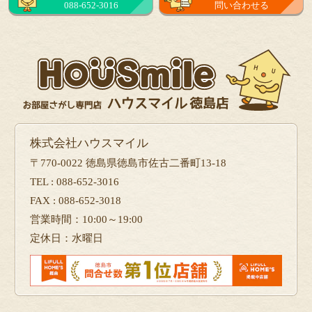
088-652-3016
問い合わせる
フォーム
で問い合せる
株式会社ハウスマイル
〒770-0022 徳島県徳島市佐古二番町13-18
TEL : 088-652-3016
FAX : 088-652-3018
営業時間：10:00～19:00
定休日：水曜日