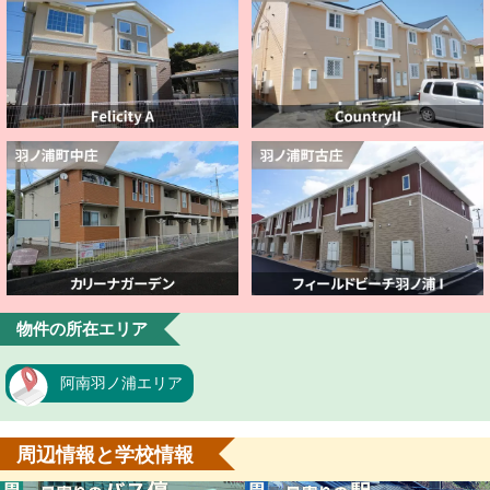
物件の所在エリア
阿南羽ノ浦エリア
周辺情報と学校情報