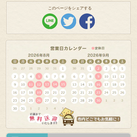
このページをシェアする