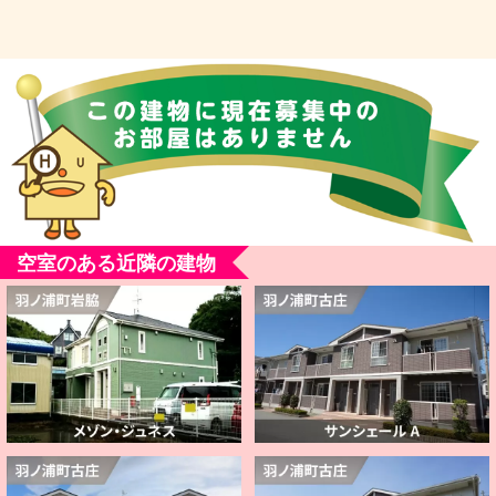
空室のある近隣の建物