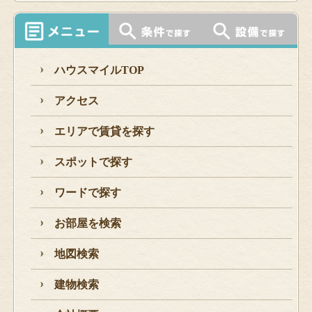
ハウスマイルTOP
アクセス
エリアで賃貸を探す
スポットで探す
ワードで探す
お部屋を検索
地図検索
建物検索