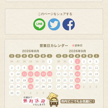
このページをシェアする