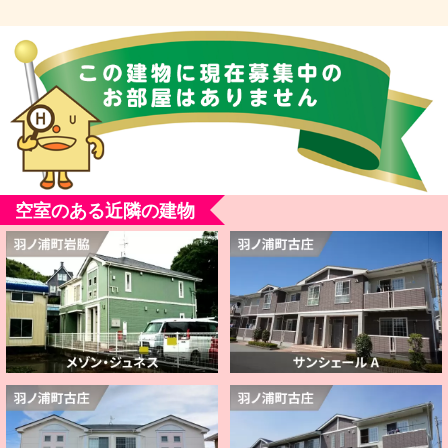
空室のある近隣の建物