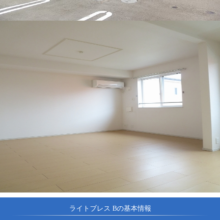
ライトブレス Bの基本情報