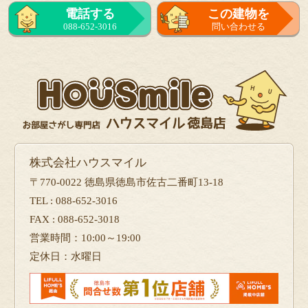
来店予約
電話する
この建物を
をする
088-652-3016
問い合わせる
フォーム
で問い合せる
株式会社ハウスマイル
〒770-0022 徳島県徳島市佐古二番町13-18
TEL : 088-652-3016
FAX : 088-652-3018
営業時間：10:00～19:00
定休日：水曜日