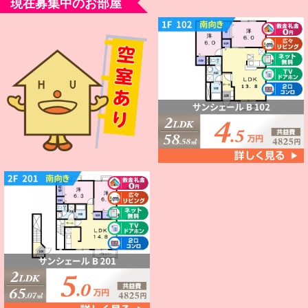
現在募集中のお部屋