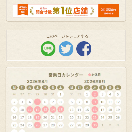
このページをシェアする