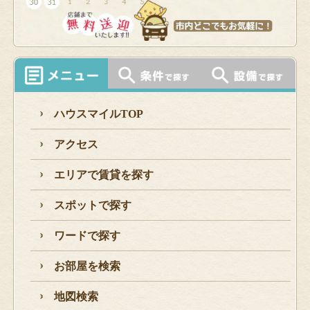
ハウスマイルTOP
アクセス
エリアで賃貸を探す
スポットで探す
ワードで探す
お部屋を検索
地図検索