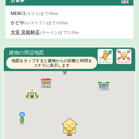
お食事
MERCI
(カフェ)まで360m
かどや
(レストラン)まで1030m
大安 見能林店
(ラーメン)まで1130m
建物の周辺地図
地図をタップすると建物からの距離と時間を
コチラに表示します