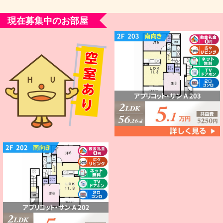
現在募集中のお部屋