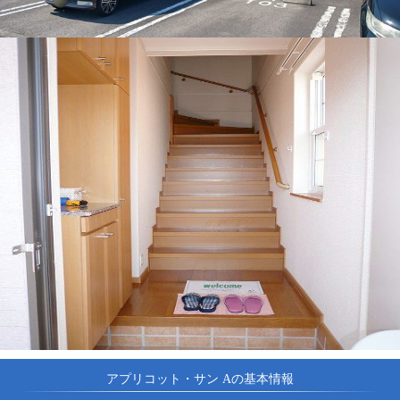
アプリコット・サン Aの基本情報