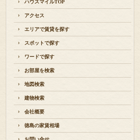
ハウスマイルTOP
アクセス
エリアで賃貸を探す
スポットで探す
ワードで探す
お部屋を検索
地図検索
建物検索
会社概要
徳島の家賃相場
お問い合せ