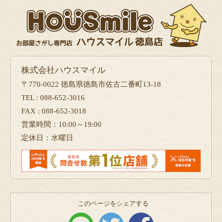
株式会社ハウスマイル
〒770-0022 徳島県徳島市佐古二番町13-18
TEL : 088-652-3016
FAX : 088-652-3018
営業時間：10:00～19:00
定休日：水曜日
このページをシェアする