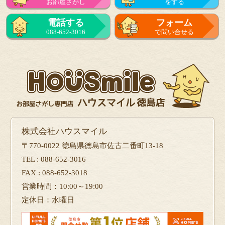
お部屋さがし
をする
電話する
フォーム
088-652-3016
で問い合せる
株式会社ハウスマイル
〒770-0022 徳島県徳島市佐古二番町13-18
TEL : 088-652-3016
FAX : 088-652-3018
営業時間：10:00～19:00
定休日：水曜日