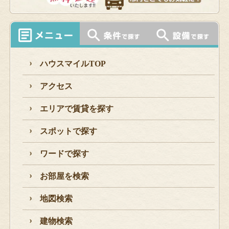
ハウスマイルTOP
アクセス
エリアで賃貸を探す
スポットで探す
ワードで探す
お部屋を検索
地図検索
建物検索