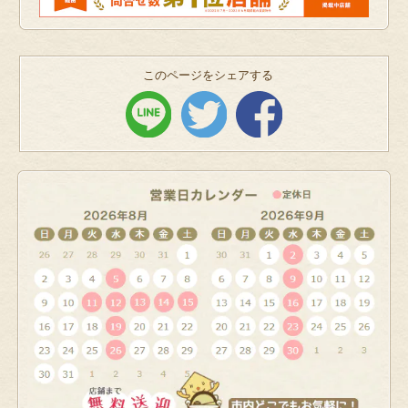
このページをシェアする